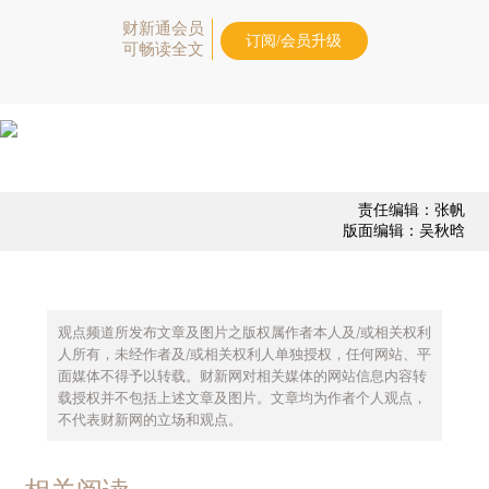
财新通会员
订阅/会员升级
可畅读全文
责任编辑：张帆
版面编辑：吴秋晗
观点频道所发布文章及图片之版权属作者本人及/或相关权利
人所有，未经作者及/或相关权利人单独授权，任何网站、平
面媒体不得予以转载。财新网对相关媒体的网站信息内容转
载授权并不包括上述文章及图片。文章均为作者个人观点，
不代表财新网的立场和观点。