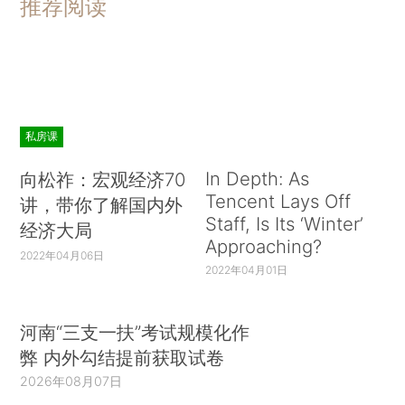
推荐阅读
私房课
In Depth: As
向松祚：宏观经济70
Tencent Lays Off
讲，带你了解国内外
Staff, Is Its ‘Winter’
经济大局
Approaching?
2022年04月06日
2022年04月01日
河南“三支一扶”考试规模化作
弊 内外勾结提前获取试卷
2026年08月07日