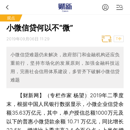
观点
小微信贷何以不“微”
2019年09月06日 11:29
T中
小微信贷难题仍未解决，政府部门和金融机构还应负
重前行，坚持市场化的发展原则，加强金融科技运
用，完善社会信用体系建设，多管齐下破解小微信贷
难题
【财新网】（专栏作家 杨望）
2019年二季度
末，根据中国人民银行数据显示，小微企业信贷余
额35.63万亿元，其中，单户授信总额1000万元及
以下的普惠小微贷款余额 10.71 万亿元，同比增长