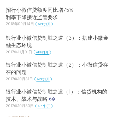
招行小微信贷额度同比增75%
利率下降接近监管要求
2018年09月14日
APP打开
银行业小微信贷制胜之道（3）：搭建小微金
融生态环境
2017年11月01日
APP打开
银行业小微信贷制胜之道（2）：小微信贷存
在的问题
2017年10月31日
APP打开
银行业小微信贷制胜之道（1）：信贷机构的
技术、战术与战略
2017年10月30日
APP打开