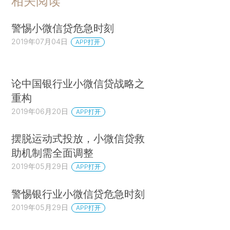
相关阅读
警惕小微信贷危急时刻
2019年07月04日
APP打开
论中国银行业小微信贷战略之
重构
2019年06月20日
APP打开
摆脱运动式投放，小微信贷救
助机制需全面调整
2019年05月29日
APP打开
警惕银行业小微信贷危急时刻
2019年05月29日
APP打开