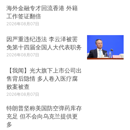
海外金融专才回流香港 外籍
工作签证翻倍
2026年08月07日
因严重违纪违法 李云泽被罢
免第十四届全国人大代表职务
2026年08月07日
【我闻】光大旗下上市公司出
售背后隐情 多人卷入医疗腐
败案被查
2026年08月07日
特朗普坚称美国防空弹药库存
充足 但不会向乌克兰提供更
多