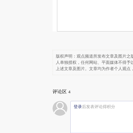
版权声明：观点频道所发布文章及图片之版
人单独授权，任何网站、平面媒体不得予
上述文章及图片。文章均为作者个人观点
评论区
4
登录
后发表评论得积分