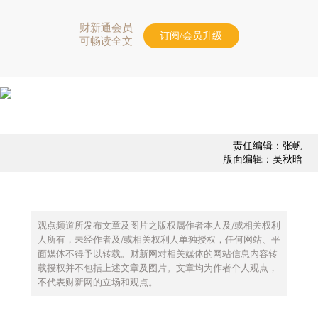
财新通会员
订阅/会员升级
可畅读全文
责任编辑：张帆
版面编辑：吴秋晗
观点频道所发布文章及图片之版权属作者本人及/或相关权利
人所有，未经作者及/或相关权利人单独授权，任何网站、平
面媒体不得予以转载。财新网对相关媒体的网站信息内容转
载授权并不包括上述文章及图片。文章均为作者个人观点，
不代表财新网的立场和观点。