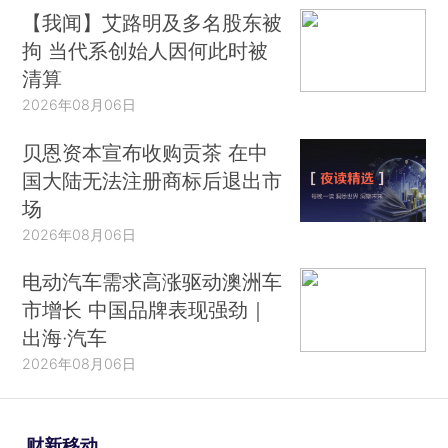
【我闻】艾路明及多名股东被
拘 当代系创始人因何此时被
清算
2026年08月06日
贝恩资本宣布收购贡茶 在中
国大陆无法注册商标后退出市
场
2026年08月06日
电动汽车需求高涨驱动澳洲车
市增长 中国品牌表现强劲｜
出海·汽车
2026年08月06日
财新移动