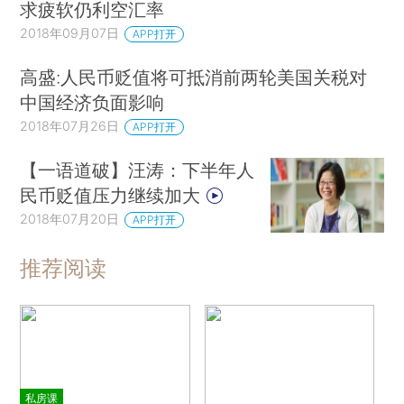
求疲软仍利空汇率
2018年09月07日
APP打开
高盛:人民币贬值将可抵消前两轮美国关税对
中国经济负面影响
2018年07月26日
APP打开
【一语道破】汪涛：下半年人
民币贬值压力继续加大
2018年07月20日
APP打开
推荐阅读
私房课