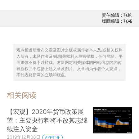
责任编辑：张帆
版面编辑：张柘
观点频道所发布文章及图片之版权属作者本人及/或相关权利
人所有，未经作者及/或相关权利人单独授权，任何网站、平
面媒体不得予以转载。财新网对相关媒体的网站信息内容转
载授权并不包括上述文章及图片。文章均为作者个人观点，
不代表财新网的立场和观点。
相关阅读
【宏观】2020年货币政策展
望：主要央行料将不改其志继
续注入资金
2019年12月08日
APP打开