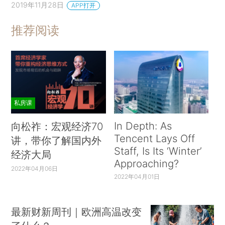
2019年11月28日
APP打开
推荐阅读
私房课
In Depth: As
向松祚：宏观经济70
Tencent Lays Off
讲，带你了解国内外
Staff, Is Its ‘Winter’
经济大局
Approaching?
2022年04月06日
2022年04月01日
最新财新周刊｜欧洲高温改变