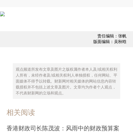
责任编辑：张帆
版面编辑：吴秋晗
观点频道所发布文章及图片之版权属作者本人及/或相关权利
人所有，未经作者及/或相关权利人单独授权，任何网站、平
面媒体不得予以转载。财新网对相关媒体的网站信息内容转
载授权并不包括上述文章及图片。文章均为作者个人观点，
不代表财新网的立场和观点。
相关阅读
香港财政司长陈茂波：风雨中的财政预算案