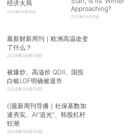
Staff, Is Its ‘Winter’
经济大局
Approaching?
2022年04月06日
2022年04月01日
最新财新周刊｜欧洲高温改变
了什么？
2026年08月09日
被爆炒、高溢价 QDII、国投
白银LOF明确被退市
2026年08月09日
{{最新周刊导播｜社保基数加
速夯实、AI“追光”、韩股杠杆
狂潮
2026年08月09日