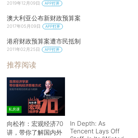
2019年12月09日
APP打开
澳大利亚公布新财政预算案
2017年05月09日
APP打开
港府财政预算案遭市民抵制
2011年02月25日
APP打开
推荐阅读
私房课
In Depth: As
向松祚：宏观经济70
Tencent Lays Off
讲，带你了解国内外