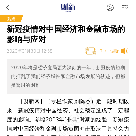
观点
新冠疫情对中国经济和金融市场的
影响与应对
2020年01月30日 12:58
试听
T中
2020年将是经济变局更为深刻的一年，新冠疫情短期
内打乱了我们经济增长和金融市场发展的轨迹，但都
是暂时的困难
【财新网】（专栏作家 刘陈杰）
近一段时期以
来，新冠疫情对中国经济、社会稳定造成了一定程
度的影响。参照2003年“非典”时期的经验，新冠疫
情对中国经济和金融市场负面冲击取决于其持久力