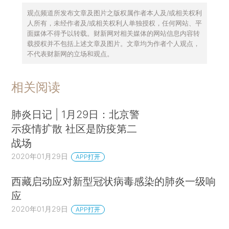
观点频道所发布文章及图片之版权属作者本人及/或相关权利
人所有，未经作者及/或相关权利人单独授权，任何网站、平
面媒体不得予以转载。财新网对相关媒体的网站信息内容转
载授权并不包括上述文章及图片。文章均为作者个人观点，
不代表财新网的立场和观点。
相关阅读
肺炎日记 | 1月29日：北京警
示疫情扩散 社区是防疫第二
战场
2020年01月29日
APP打开
西藏启动应对新型冠状病毒感染的肺炎一级响
应
2020年01月29日
APP打开