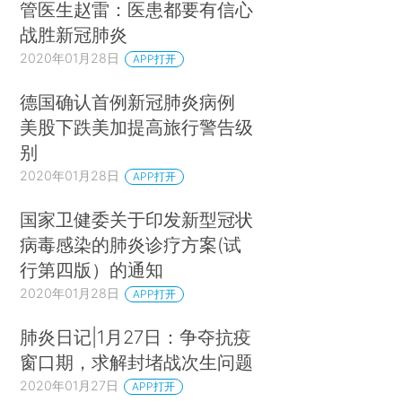
管医生赵雷：医患都要有信心
战胜新冠肺炎
2020年01月28日
APP打开
德国确认首例新冠肺炎病例
美股下跌美加提高旅行警告级
别
2020年01月28日
APP打开
国家卫健委关于印发新型冠状
病毒感染的肺炎诊疗方案(试
行第四版）的通知
2020年01月28日
APP打开
肺炎日记|1月27日：争夺抗疫
窗口期，求解封堵战次生问题
2020年01月27日
APP打开