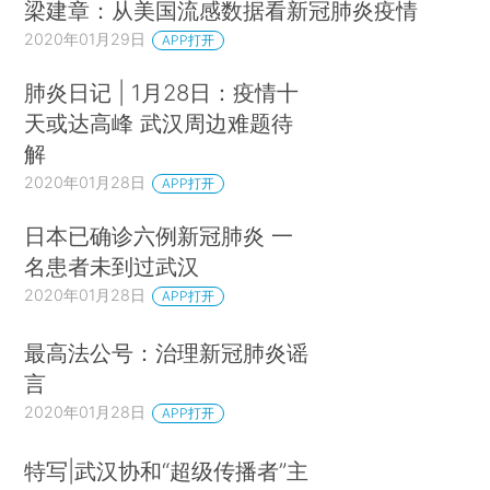
梁建章：从美国流感数据看新冠肺炎疫情
2020年01月29日
APP打开
肺炎日记 | 1月28日：疫情十
天或达高峰 武汉周边难题待
解
2020年01月28日
APP打开
日本已确诊六例新冠肺炎 一
名患者未到过武汉
2020年01月28日
APP打开
最高法公号：治理新冠肺炎谣
言
2020年01月28日
APP打开
特写|武汉协和“超级传播者”主