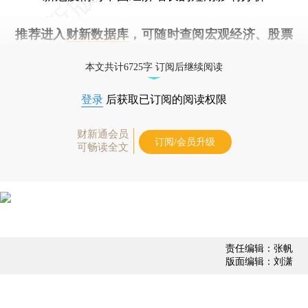
推荐进入
财新数据库
，可随时查阅宏观经济、股票
债券、公司人物，财经数据尽在掌握。
本文共计6725字 订阅后继续阅读
登录
后获取已订阅的阅读权限
财新通会员
订阅/会员升级
可畅读全文
责任编辑：张帆
版面编辑：刘潇