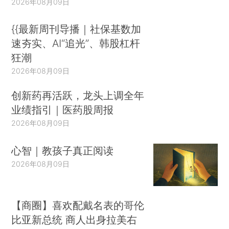
2026年08月09日
{{最新周刊导播｜社保基数加
速夯实、AI“追光”、韩股杠杆
狂潮
2026年08月09日
创新药再活跃，龙头上调全年
业绩指引｜医药股周报
2026年08月09日
心智｜教孩子真正阅读
2026年08月09日
【商圈】喜欢配戴名表的哥伦
比亚新总统 商人出身拉美右