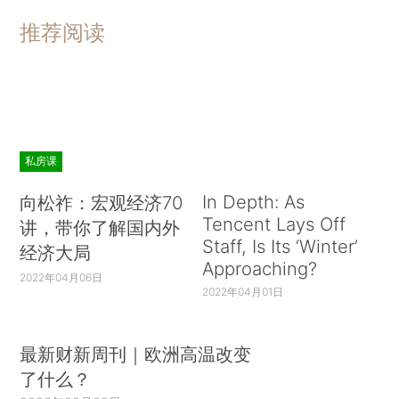
推荐阅读
私房课
In Depth: As
向松祚：宏观经济70
Tencent Lays Off
讲，带你了解国内外
Staff, Is Its ‘Winter’
经济大局
Approaching?
2022年04月06日
2022年04月01日
最新财新周刊｜欧洲高温改变
了什么？