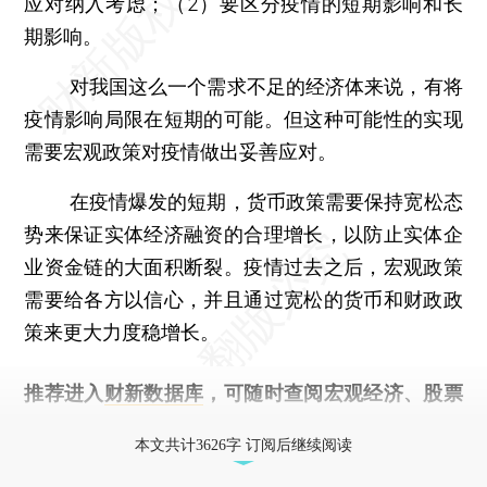
应对纳入考虑；（2）要区分疫情的短期影响和长
期影响。
对我国这么一个需求不足的经济体来说，有将
疫情影响局限在短期的可能。但这种可能性的实现
需要宏观政策对疫情做出妥善应对。
在疫情爆发的短期，货币政策需要保持宽松态
势来保证实体经济融资的合理增长，以防止实体企
业资金链的大面积断裂。疫情过去之后，宏观政策
需要给各方以信心，并且通过宽松的货币和财政政
策来更大力度稳增长。
推荐进入
财新数据库
，可随时查阅宏观经济、股票
债券、公司人物，财经数据尽在掌握。
本文共计3626字 订阅后继续阅读