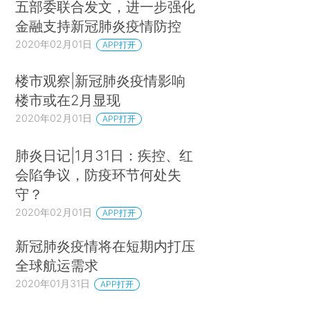
五部委联合发文，进一步强化
金融支持新冠肺炎疫情防控
2020年02月01日
APP打开
楼市观察|新冠肺炎疫情影响
楼市或在2月显现
2020年02月01日
APP打开
肺炎日记|1月31日：疾控、红
会陷争议，防疫环节何处失
守？
2020年02月01日
APP打开
新冠肺炎疫情将在短期内打压
全球航运需求
2020年01月31日
APP打开