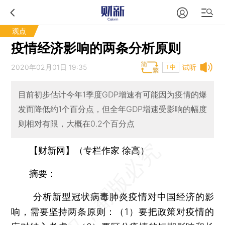
观点
疫情经济影响的两条分析原则
2020年02月01日 19:35
试听
T中
目前初步估计今年1季度GDP增速有可能因为疫情的爆
发而降低约1个百分点，但全年GDP增速受影响的幅度
则相对有限，大概在0.2个百分点
【财新网】（专栏作家 徐高）
摘要：
分析新型冠状病毒肺炎疫情对中国经济的影
响，需要坚持两条原则：（1）要把政策对疫情的