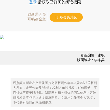
登录
后获取已订阅的阅读权限
财新通会员
订阅/会员升级
可畅读全文
责任编辑：张帆
版面编辑：李东昊
观点频道所发布文章及图片之版权属作者本人及/或相关权利
人所有，未经作者及/或相关权利人单独授权，任何网站、平
面媒体不得予以转载。财新网对相关媒体的网站信息内容转
载授权并不包括上述文章及图片。文章均为作者个人观点，
不代表财新网的立场和观点。