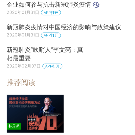
企业如何参与抗击新冠肺炎疫情
2020年01月31日
APP打开
新冠肺炎疫情对中国经济的影响与政策建议
2020年01月31日
APP打开
新冠肺炎“吹哨人”李文亮：真
相最重要
2020年02月07日
APP打开
推荐阅读
私房课