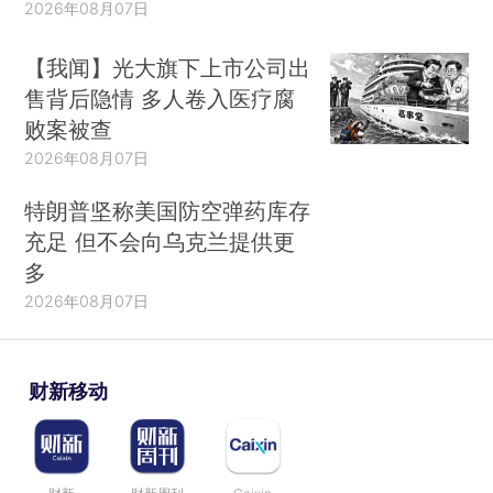
2026年08月07日
【我闻】光大旗下上市公司出
售背后隐情 多人卷入医疗腐
败案被查
2026年08月07日
特朗普坚称美国防空弹药库存
充足 但不会向乌克兰提供更
多
2026年08月07日
财新移动