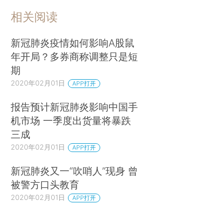
相关阅读
新冠肺炎疫情如何影响A股鼠
年开局？多券商称调整只是短
期
2020年02月01日
APP打开
报告预计新冠肺炎影响中国手
机市场 一季度出货量将暴跌
三成
2020年02月01日
APP打开
新冠肺炎又一“吹哨人”现身 曾
被警方口头教育
2020年02月01日
APP打开