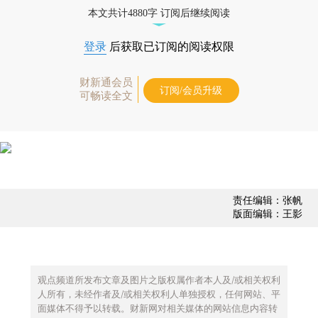
债券、公司人物，财经数据尽在掌握。
本文共计4880字 订阅后继续阅读
登录
后获取已订阅的阅读权限
财新通会员
订阅/会员升级
可畅读全文
责任编辑：张帆
版面编辑：王影
观点频道所发布文章及图片之版权属作者本人及/或相关权利
人所有，未经作者及/或相关权利人单独授权，任何网站、平
面媒体不得予以转载。财新网对相关媒体的网站信息内容转