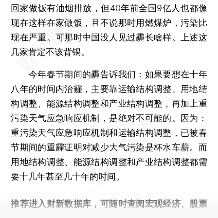
回家做饭有油烟排放，但40年前全国9亿人也都像
现在这样在家做饭，且不说那时用燃煤炉，污染比
现在严重。可那时中国没人见过霾长啥样。上述这
几家肯定不该背锅。
今年春节期间的霾告诉我们：如果要想在十年
八年的时间内治霾，主要靠运输结构调整、用地结
构调整、能源结构调整和产业结构调整，再加上重
污染天气应急响应机制，是绝对不可能的。因为：
重污染天气应急响应机制和运输结构调整，已被春
节期间的重霾证明对减少大气污染是杯水车薪。而
用地结构调整、能源结构调整和产业结构调整都需
要十几年甚至几十年的时间。
推荐进入
财新数据库
，可随时查阅宏观经济、股票