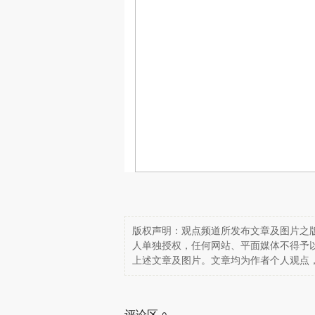
版权声明：观点频道所发布文章及图片之版
人单独授权，任何网站、平面媒体不得予
上述文章及图片。文章均为作者个人观点
评论区