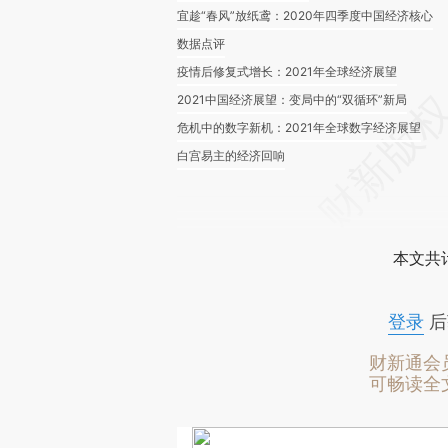
宜趁“春风”放纸鸢：2020年四季度中国经济核心
数据点评
疫情后修复式增长：2021年全球经济展望
2021中国经济展望：变局中的“双循环”新局
危机中的数字新机：2021年全球数字经济展望
白宫易主的经济回响
本文共计
登录
后
财新通会
可畅读全