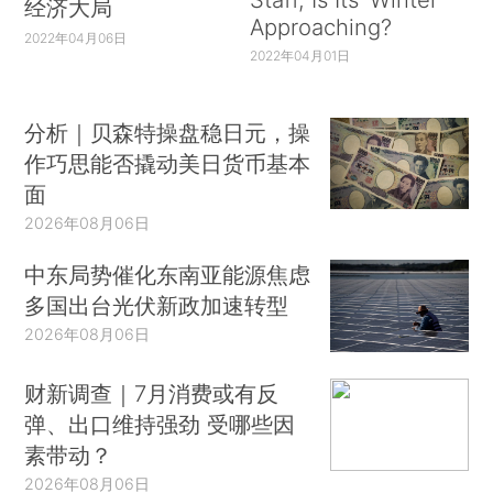
经济大局
Approaching?
2022年04月06日
2022年04月01日
分析｜贝森特操盘稳日元，操
作巧思能否撬动美日货币基本
面
2026年08月06日
中东局势催化东南亚能源焦虑
多国出台光伏新政加速转型
2026年08月06日
财新调查｜7月消费或有反
弹、出口维持强劲 受哪些因
素带动？
2026年08月06日