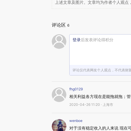
上述文章及图片。文章均为作者个人观点
评论区
6
登录
后发表评论得积分
评论仅代表网友个人观点，不代表财
fhg0129
相关利益各方现在是能拖就拖；管
2020-04-26 11:20 · 上海市
wenboe
对于没有稳定收入的人来说 现在