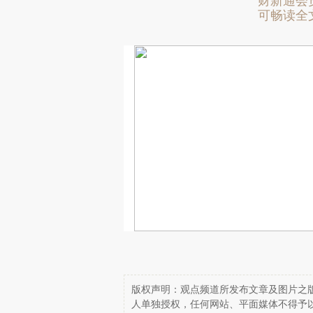
财新通会
可畅读全
版权声明：观点频道所发布文章及图片之版
人单独授权，任何网站、平面媒体不得予