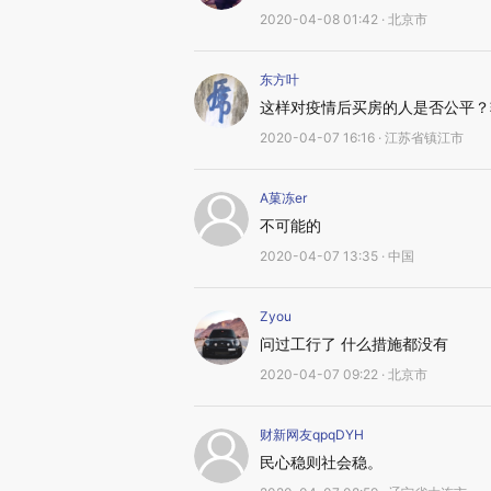
2020-04-08 01:42 · 北京市
东方叶
这样对疫情后买房的人是否公平？
2020-04-07 16:16 · 江苏省镇江市
A菓冻er
不可能的
2020-04-07 13:35 · 中国
Zyou
问过工行了 什么措施都没有
2020-04-07 09:22 · 北京市
财新网友qpqDYH
民心稳则社会稳。