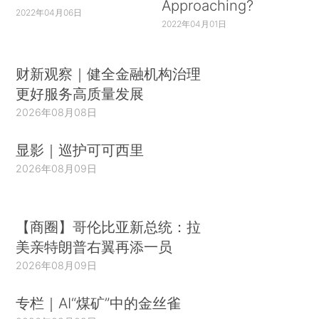
Approaching?
2022年04月06日
2022年04月01日
财新观察｜健全金融机构治理
更好服务高质量发展
2026年08月08日
显影｜巡护可可西里
2026年08月09日
【商圈】哥伦比亚新总统：拉
美亲特朗普右翼再添一员
2026年08月09日
专栏｜AI“煤矿”中的金丝雀