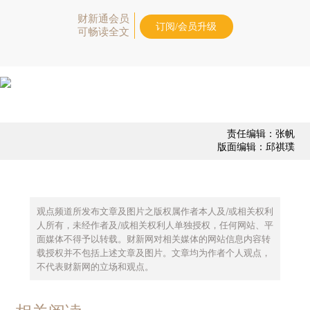
财新通会员
订阅/会员升级
可畅读全文
责任编辑：张帆
版面编辑：邱祺璞
观点频道所发布文章及图片之版权属作者本人及/或相关权利
人所有，未经作者及/或相关权利人单独授权，任何网站、平
面媒体不得予以转载。财新网对相关媒体的网站信息内容转
载授权并不包括上述文章及图片。文章均为作者个人观点，
不代表财新网的立场和观点。