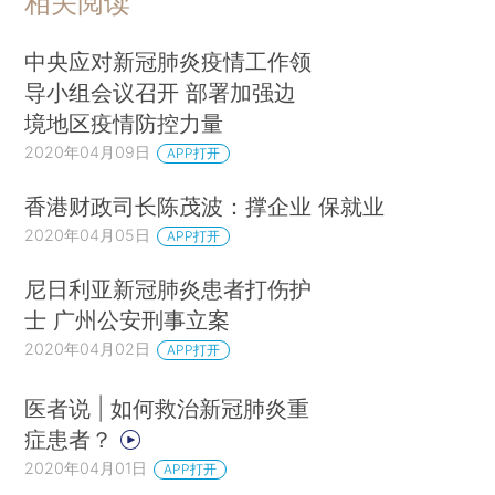
相关阅读
中央应对新冠肺炎疫情工作领
导小组会议召开 部署加强边
境地区疫情防控力量
2020年04月09日
APP打开
香港财政司长陈茂波：撑企业 保就业
2020年04月05日
APP打开
尼日利亚新冠肺炎患者打伤护
士 广州公安刑事立案
2020年04月02日
APP打开
医者说 | 如何救治新冠肺炎重
症患者？
2020年04月01日
APP打开