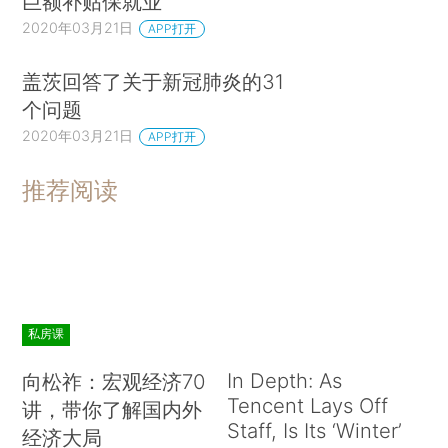
巨额补贴保就业
2020年03月21日
APP打开
盖茨回答了关于新冠肺炎的31
个问题
2020年03月21日
APP打开
推荐阅读
私房课
In Depth: As
向松祚：宏观经济70
Tencent Lays Off
讲，带你了解国内外
Staff, Is Its ‘Winter’
经济大局