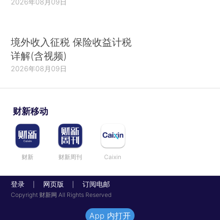
2026年08月09日
境外收入征税 保险收益计税
详解(含视频)
2026年08月09日
财新移动
财新
财新周刊
Caixin
登录
网页版
订阅电邮
|
|
Copyright 财新网 All Rights Reserved
App 内打开