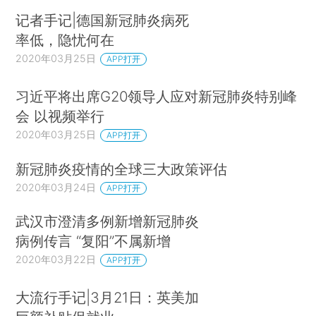
记者手记|德国新冠肺炎病死
率低，隐忧何在
2020年03月25日
APP打开
习近平将出席G20领导人应对新冠肺炎特别峰
会 以视频举行
2020年03月25日
APP打开
新冠肺炎疫情的全球三大政策评估
2020年03月24日
APP打开
武汉市澄清多例新增新冠肺炎
病例传言 “复阳”不属新增
2020年03月22日
APP打开
大流行手记|3月21日：英美加