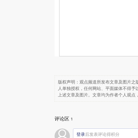
版权声明：观点频道所发布文章及图片之版
人单独授权，任何网站、平面媒体不得予
上述文章及图片。文章均为作者个人观点
评论区
1
登录
后发表评论得积分