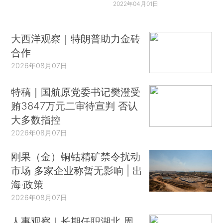
2022年04月01日
大西洋观察｜特朗普助力金砖
合作
2026年08月07日
特稿｜国航原党委书记樊澄受
贿3847万元二审待宣判 否认
大多数指控
2026年08月07日
刚果（金）铜钴精矿禁令扰动
市场 多家企业称暂无影响 | 出
海·政策
2026年08月07日
人事观察｜长期任职湖北 周