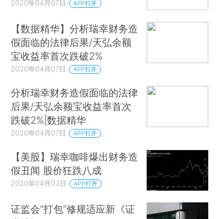
2020年04月07日
APP打开
【数据精华】分析瑞幸财务造
假面临的法律后果/天弘余额
宝收益率首次跌破2%
2020年04月07日
APP打开
分析瑞幸财务造假面临的法律
后果/天弘余额宝收益率首次
跌破2%|数据精华
2020年04月07日
APP打开
【美股】瑞幸咖啡爆出财务造
假丑闻 股价狂跌八成
2020年04月03日
APP打开
证监会“打包”修规适应新《证