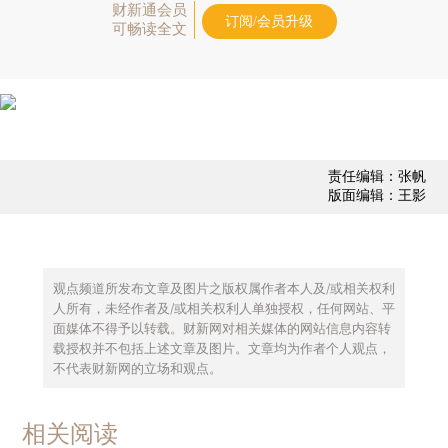
财新通会员
订阅/会员升级
可畅读全文
责任编辑：张帆
版面编辑：王影
观点频道所发布文章及图片之版权属作者本人及/或相关权利
人所有，未经作者及/或相关权利人单独授权，任何网站、平
面媒体不得予以转载。财新网对相关媒体的网站信息内容转
载授权并不包括上述文章及图片。文章均为作者个人观点，
不代表财新网的立场和观点。
相关阅读