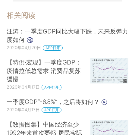
相关阅读
汪涛：一季度GDP同比大幅下跌，未来反弹力
度如何
2020年04月20日
APP打开
【特供·宏观】一季度GDP：
疫情拉低总需求 消费品复苏
缓慢
2020年04月17日
APP打开
一季度GDP“-6.8%”，之后将如何？
2020年04月17日
APP打开
【数据图集】中国经济至少
1992年来首次萎缩 居民实际