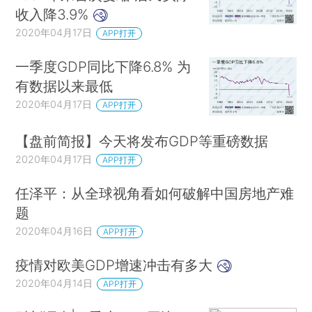
收入降3.9%
2020年04月17日
APP打开
一季度GDP同比下降6.8% 为
有数据以来最低
2020年04月17日
APP打开
【盘前简报】今天将发布GDP等重磅数据
2020年04月17日
APP打开
任泽平：从全球视角看如何破解中国房地产难
题
2020年04月16日
APP打开
疫情对欧美GDP增速冲击有多大
2020年04月14日
APP打开