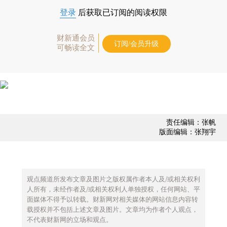
登录
后获取已订阅的阅读权限
财新通会员
订阅/会员升级
可畅读全文
责任编辑：张帆
版面编辑：张翔宇
观点频道所发布文章及图片之版权属作者本人及/或相关权利
人所有，未经作者及/或相关权利人单独授权，任何网站、平
面媒体不得予以转载。财新网对相关媒体的网站信息内容转
载授权并不包括上述文章及图片。文章均为作者个人观点，
不代表财新网的立场和观点。