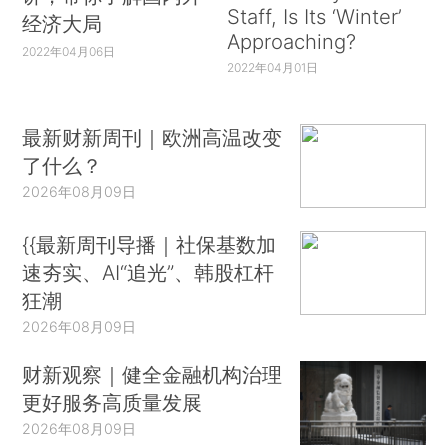
Staff, Is Its ‘Winter’
经济大局
Approaching?
2022年04月06日
2022年04月01日
最新财新周刊｜欧洲高温改变
了什么？
2026年08月09日
{{最新周刊导播｜社保基数加
速夯实、AI“追光”、韩股杠杆
狂潮
2026年08月09日
财新观察｜健全金融机构治理
更好服务高质量发展
2026年08月09日