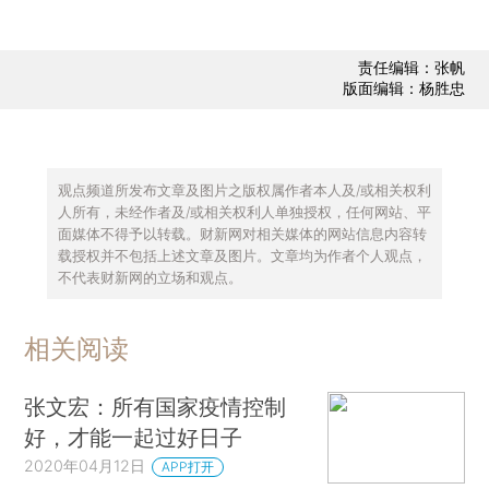
责任编辑：张帆
版面编辑：杨胜忠
观点频道所发布文章及图片之版权属作者本人及/或相关权利
人所有，未经作者及/或相关权利人单独授权，任何网站、平
面媒体不得予以转载。财新网对相关媒体的网站信息内容转
载授权并不包括上述文章及图片。文章均为作者个人观点，
不代表财新网的立场和观点。
相关阅读
张文宏：所有国家疫情控制
好，才能一起过好日子
2020年04月12日
APP打开