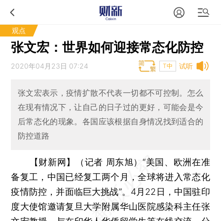
观点
张文宏：世界如何迎接常态化防控
2020年04月23日 07:24
试听
T中
张文宏表示，疫情扩散不代表一切都不可控制。怎么
在现有情况下，让自己的日子过的更好，可能会是今
后常态化的现象。各国应该根据自身情况找到适合的
防控道路
【财新网】（记者 周东旭）
“美国、欧洲在准
备复工，中国已经复工两个月，全球将进入常态化
疫情防控，并面临巨大挑战”。4月22日，中国驻印
度大使馆邀请复旦大学附属华山医院感染科主任张