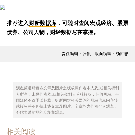
推荐进入
财新数据库
，可随时查阅宏观经济、股票
债券、公司人物，财经数据尽在掌握。
责任编辑：张帆 | 版面编辑：杨胜忠
观点频道所发布文章及图片之版权属作者本人及/或相关权利
人所有，未经作者及/或相关权利人单独授权，任何网站、平
面媒体不得予以转载。财新网对相关媒体的网站信息内容转
载授权并不包括上述文章及图片。文章均为作者个人观点，
不代表财新网的立场和观点。
相关阅读