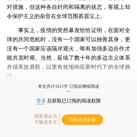
对措施，但这种各自封闭和隔离的状态，客观上却
令保护主义的杂音在全球范围甚嚣尘上。
事实上，疫情的突然暴发恰恰证明，在面对全
球的共同危机时，没有一个国家可以独善其身，更
没有一个国家应该隔岸观火，唯有加强多边合作才
能共克时艰。当然，延续了数十年的多边主义体系
亦须革故鼎新，以更有效地响应新时代下的全球挑
战。
本文共计1621字 订阅后继续阅读
登录
后获取已订阅的阅读权限
财新通会员
订阅/会员升级
可畅读全文