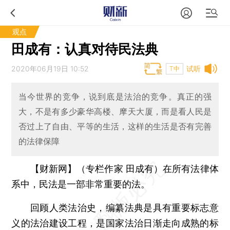
观点
田成有：认真对待民法典
2020年06月19日 10:52
试听
T中
当今世界的竞争，说到底是法治的竞争。真正的强
大，不是有多少豪华高楼、摩天大厦，而是看人民是
否过上了自由、平等的生活，这样的生活是否有完善
的法律保障
【财新网】（专栏作家 田成有）
在所有法律体
系中，民法是一部非常重要的法。
回顾人类法治史，编纂法典是具有重要标志意
义的法治建设工程，是国家法治日渐走向成熟的标