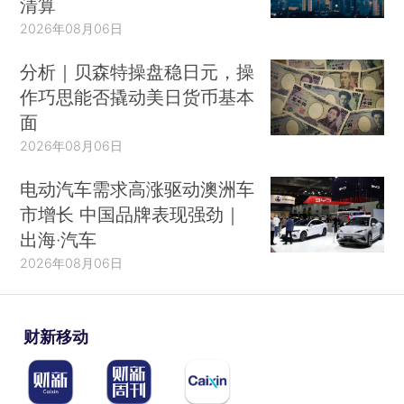
清算
2026年08月06日
分析｜贝森特操盘稳日元，操
作巧思能否撬动美日货币基本
面
2026年08月06日
电动汽车需求高涨驱动澳洲车
市增长 中国品牌表现强劲｜
出海·汽车
2026年08月06日
财新移动