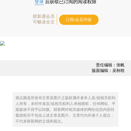
登录
后获取已订阅的阅读权限
财新通会员
订阅/会员升级
可畅读全文
责任编辑：张帆
版面编辑：吴秋晗
观点频道所发布文章及图片之版权属作者本人及/或相关权利
人所有，未经作者及/或相关权利人单独授权，任何网站、平
面媒体不得予以转载。财新网对相关媒体的网站信息内容转
载授权并不包括上述文章及图片。文章均为作者个人观点，
不代表财新网的立场和观点。