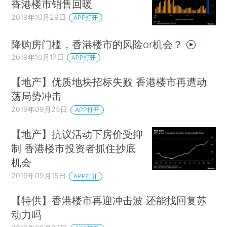
香港楼市销售回暖
2019年10月29日
APP打开
降购房门槛，香港楼市的风险or机会？
2019年10月17日
APP打开
【地产】优质地块招标失败 香港楼市再遭动
荡局势冲击
2019年09月25日
APP打开
【地产】抗议活动下房价受抑
制 香港楼市投资者抓住抄底
机会
2019年09月15日
APP打开
【特供】香港楼市再迎冲击波 还能找回复苏
动力吗