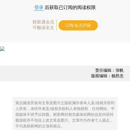
登录
后获取已订阅的阅读权限
财新通会员
订阅/会员升级
可畅读全文
责任编辑：张帆
版面编辑：杨胜忠
观点频道所发布文章及图片之版权属作者本人及/或相关权利
人所有，未经作者及/或相关权利人单独授权，任何网站、平
面媒体不得予以转载。财新网对相关媒体的网站信息内容转
载授权并不包括上述文章及图片。文章均为作者个人观点，
不代表财新网的立场和观点。