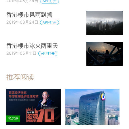
2019年08月24日
APP打开
香港楼市风雨飘摇
2019年08月24日
APP打开
香港楼市冰火两重天
2019年05月11日
APP打开
推荐阅读
私房课