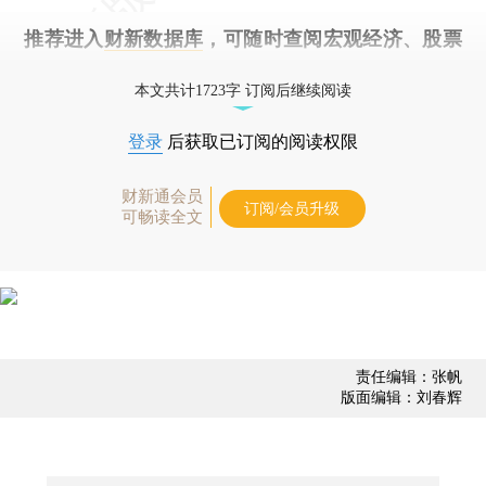
推荐进入
财新数据库
，可随时查阅宏观经济、股票
债券、公司人物，财经数据尽在掌握。
本文共计1723字 订阅后继续阅读
登录
后获取已订阅的阅读权限
财新通会员
订阅/会员升级
可畅读全文
责任编辑：张帆
版面编辑：刘春辉