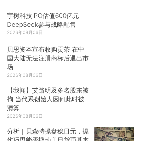
宇树科技IPO估值600亿元
DeepSeek参与战略配售
2026年08月06日
贝恩资本宣布收购贡茶 在中
国大陆无法注册商标后退出市
场
2026年08月06日
【我闻】艾路明及多名股东被
拘 当代系创始人因何此时被
清算
2026年08月06日
分析｜贝森特操盘稳日元，操
作巧思能否撬动美日货币基本