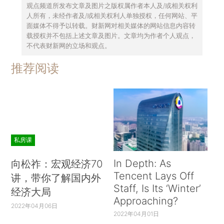
观点频道所发布文章及图片之版权属作者本人及/或相关权利
人所有，未经作者及/或相关权利人单独授权，任何网站、平
面媒体不得予以转载。财新网对相关媒体的网站信息内容转
载授权并不包括上述文章及图片。文章均为作者个人观点，
不代表财新网的立场和观点。
推荐阅读
私房课
In Depth: As
向松祚：宏观经济70
Tencent Lays Off
讲，带你了解国内外
Staff, Is Its ‘Winter’
经济大局
Approaching?
2022年04月06日
2022年04月01日