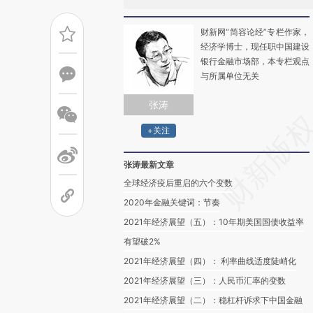
财新网“简容论经”专栏作家，
经济学博士，现任职中国建设
银行金融市场部，本专栏观点
与所属单位无关
张涛
+关注
张涛最新文章
全球经济疫后重启的六个变数
2020年金融关键词：节奏
2021年经济展望（五）：10年期美国国债收益率
有望破2%
2021年经济展望（四）： 利率曲线适度陡峭化
2021年经济展望（三）：人民币汇率的变数
2021年经济展望（二）：稳杠杆诉求下中国金融