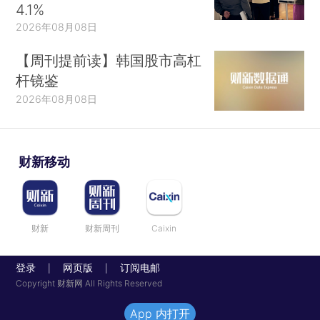
4.1%
2026年08月08日
【周刊提前读】韩国股市高杠
杆镜鉴
2026年08月08日
财新移动
财新
财新周刊
Caixin
登录
网页版
订阅电邮
|
|
Copyright 财新网 All Rights Reserved
App 内打开