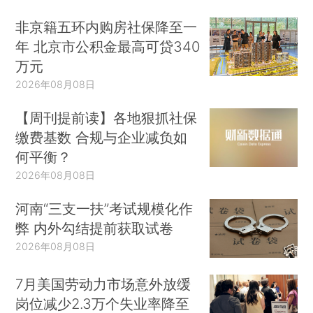
非京籍五环内购房社保降至一
年 北京市公积金最高可贷340
万元
2026年08月08日
【周刊提前读】各地狠抓社保
缴费基数 合规与企业减负如
何平衡？
2026年08月08日
河南“三支一扶”考试规模化作
弊 内外勾结提前获取试卷
2026年08月08日
7月美国劳动力市场意外放缓
岗位减少2.3万个失业率降至