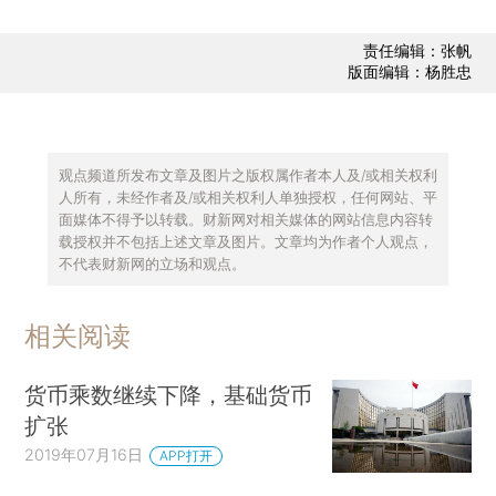
责任编辑：张帆
版面编辑：杨胜忠
观点频道所发布文章及图片之版权属作者本人及/或相关权利
人所有，未经作者及/或相关权利人单独授权，任何网站、平
面媒体不得予以转载。财新网对相关媒体的网站信息内容转
载授权并不包括上述文章及图片。文章均为作者个人观点，
不代表财新网的立场和观点。
相关阅读
货币乘数继续下降，基础货币
扩张
2019年07月16日
APP打开