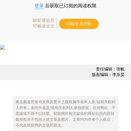
登录
后获取已订阅的阅读权限
财新通会员
订阅/会员升级
可畅读全文
责任编辑：张帆
版面编辑：李东昊
观点频道所发布文章及图片之版权属作者本人及/或相关权利
人所有，未经作者及/或相关权利人单独授权，任何网站、平
面媒体不得予以转载。财新网对相关媒体的网站信息内容转
载授权并不包括上述文章及图片。文章均为作者个人观点，
不代表财新网的立场和观点。