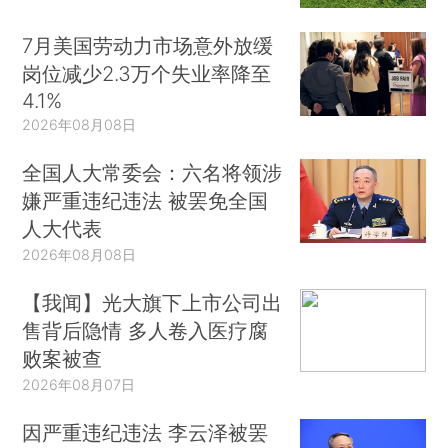
7月美国劳动力市场意外放缓
岗位减少2.3万个失业率降至
4.1%
2026年08月08日
全国人大常委会：六名将领涉
嫌严重违纪违法 被罢免全国
人大代表
2026年08月08日
【我闻】光大旗下上市公司出
售背后隐情 多人卷入医疗腐
败案被查
2026年08月07日
因严重违纪违法 李云泽被罢