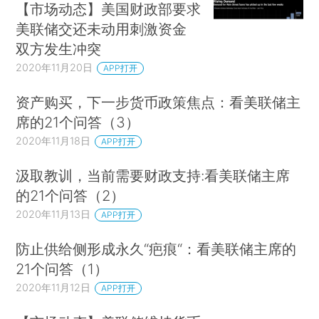
【市场动态】美国财政部要求
美联储交还未动用刺激资金
双方发生冲突
2020年11月20日
APP打开
资产购买，下一步货币政策焦点：看美联储主
席的21个问答（3）
2020年11月18日
APP打开
汲取教训，当前需要财政支持:看美联储主席
的21个问答（2）
2020年11月13日
APP打开
防止供给侧形成永久“疤痕“：看美联储主席的
21个问答（1）
2020年11月12日
APP打开