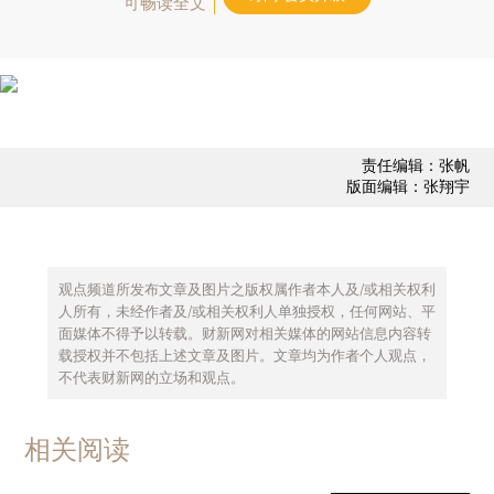
可畅读全文
责任编辑：张帆
版面编辑：张翔宇
观点频道所发布文章及图片之版权属作者本人及/或相关权利
人所有，未经作者及/或相关权利人单独授权，任何网站、平
面媒体不得予以转载。财新网对相关媒体的网站信息内容转
载授权并不包括上述文章及图片。文章均为作者个人观点，
不代表财新网的立场和观点。
相关阅读