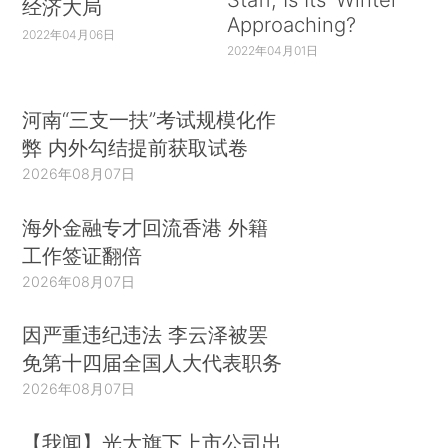
经济大局
Approaching?
2022年04月06日
2022年04月01日
河南“三支一扶”考试规模化作
弊 内外勾结提前获取试卷
2026年08月07日
海外金融专才回流香港 外籍
工作签证翻倍
2026年08月07日
因严重违纪违法 李云泽被罢
免第十四届全国人大代表职务
2026年08月07日
【我闻】光大旗下上市公司出