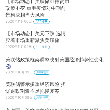
【市场动态】美联储维持货币
政策不变 重申疫情对中期前
景构成相当大风险
2020年11月06日
APP打开
【市场动态】美元下跌 选情
胶着市场重新聚焦美联储
2020年11月04日
APP打开
美联储政策框架调整映射美国经济趋势性变化
2020年10月09日
APP打开
美联储警示多重经济风险 担
忧财政刺激不足拖慢复苏
2020年10月08日
APP打开