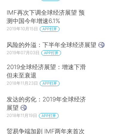
IMF再次下调全球经济展望 预
测中国今年增速6.1%
2019年10月15日
APP打开
风险的外溢：下半年全球经济展望
2019年07月03日
APP打开
2019全球经济展望：增速下滑
但未至衰退
2018年11月23日
APP打开
发达的劣化：2019年全球经济
展望
2018年11月19日
APP打开
贸易争端加剧 IMF两年来首次