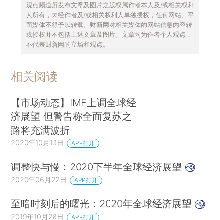
观点频道所发布文章及图片之版权属作者本人及/或相关权利
人所有，未经作者及/或相关权利人单独授权，任何网站、平
面媒体不得予以转载。财新网对相关媒体的网站信息内容转
载授权并不包括上述文章及图片。文章均为作者个人观点，
不代表财新网的立场和观点。
相关阅读
【市场动态】IMF上调全球经
济展望 但警告称全面复苏之
路将充满波折
2020年10月13日
APP打开
调整快与慢：2020下半年全球经济展望
2020年06月22日
APP打开
至暗时刻后的曙光：2020年全球经济展望
2019年10月28日
APP打开