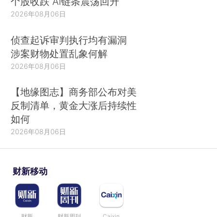
个股收跌 AI链条震荡回升
2026年08月06日
侦查起诉审判执行均有漏洞
涉案财物处置乱象何解
2026年08月06日
【地缘图志】商务部公布对美
反制清单，黄金大涨后持续性
如何
2026年08月06日
财新移动
财新
财新周刊
Caixin