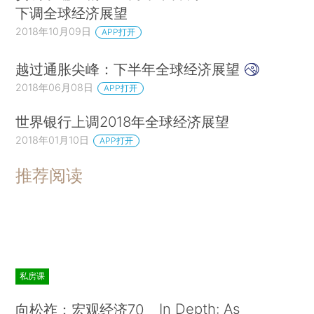
下调全球经济展望
2018年10月09日
APP打开
越过通胀尖峰：下半年全球经济展望
2018年06月08日
APP打开
世界银行上调2018年全球经济展望
2018年01月10日
APP打开
推荐阅读
私房课
In Depth: As
向松祚：宏观经济70