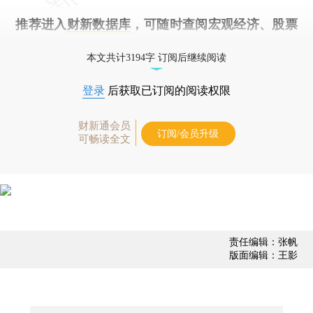
推荐进入
财新数据库
，可随时查阅宏观经济、股票
债券、公司人物，财经数据尽在掌握。
本文共计3194字 订阅后继续阅读
登录
后获取已订阅的阅读权限
财新通会员
订阅/会员升级
可畅读全文
责任编辑：张帆
版面编辑：王影