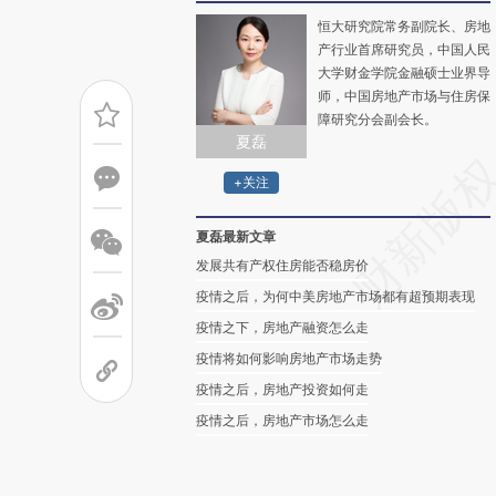
恒大研究院常务副院长、房地
产行业首席研究员，中国人民
大学财金学院金融硕士业界导
师，中国房地产市场与住房保
障研究分会副会长。
夏磊
+关注
夏磊最新文章
发展共有产权住房能否稳房价
疫情之后，为何中美房地产市场都有超预期表现
疫情之下，房地产融资怎么走
疫情将如何影响房地产市场走势
疫情之后，房地产投资如何走
疫情之后，房地产市场怎么走