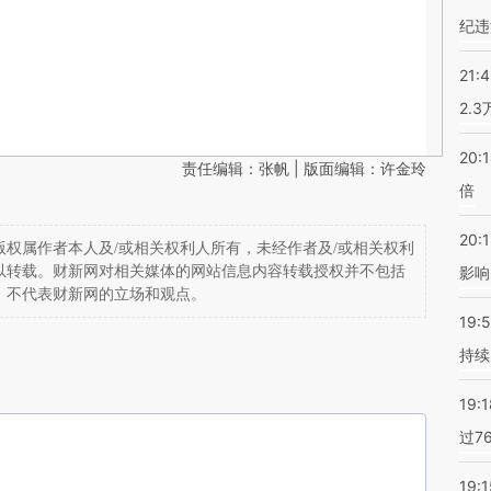
纪违
21:
2.
20:
责任编辑：张帆 | 版面编辑：许金玲
倍
20:1
权属作者本人及/或相关权利人所有，未经作者及/或相关权利
以转载。财新网对相关媒体的网站信息内容转载授权并不包括
影响
，不代表财新网的立场和观点。
19:5
持续
19:1
过7
19:1