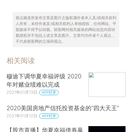
观点频道所发布文章及图片之版权属作者本人及/或相关权利
人所有，未经作者及/或相关权利人单独授权，任何网站、平
面媒体不得予以转载。财新网对相关媒体的网站信息内容转
载授权并不包括上述文章及图片。文章均为作者个人观点，
不代表财新网的立场和观点。
相关阅读
穆迪下调华夏幸福评级 2020
年对赌业绩难以完成
2021年01月13日
APP打开
2020美国房地产信托投资基金的“四大天王”
2021年01月12日
APP打开
【股市直播】华夏幸福债券暴