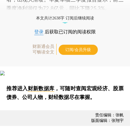
季度净利润仅为72.8亿元，同比下降25.3%。
本文共计2638字 订阅后继续阅读
登录
后获取已订阅的阅读权限
财新通会员
订阅/会员升级
可畅读全文
推荐进入
财新数据库
，可随时查阅宏观经济、股票
债券、公司人物，财经数据尽在掌握。
责任编辑：张帆
版面编辑：张翔宇