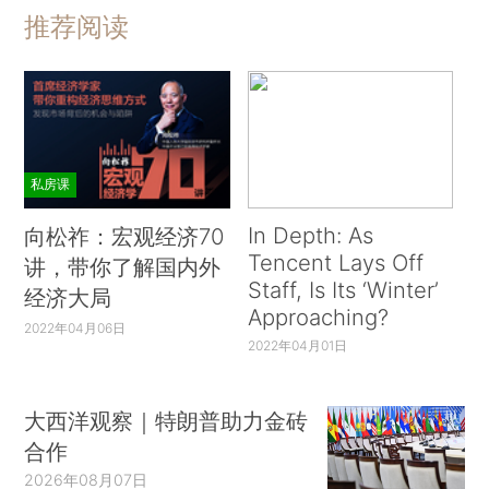
推荐阅读
私房课
In Depth: As
向松祚：宏观经济70
Tencent Lays Off
讲，带你了解国内外
Staff, Is Its ‘Winter’
经济大局
Approaching?
2022年04月06日
2022年04月01日
大西洋观察｜特朗普助力金砖
合作
2026年08月07日