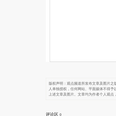
版权声明：观点频道所发布文章及图片之版
人单独授权，任何网站、平面媒体不得予
上述文章及图片。文章均为作者个人观点
评论区
0