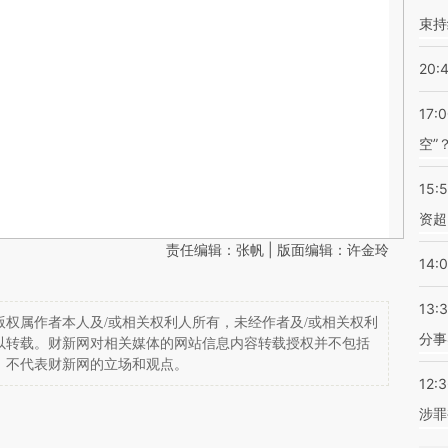
束持
20:
17:
空”
15:
资超
责任编辑：张帆 | 版面编辑：许金玲
14:
13:
权属作者本人及/或相关权利人所有，未经作者及/或相关权利
分事
以转载。财新网对相关媒体的网站信息内容转载授权并不包括
，不代表财新网的立场和观点。
12:
涉罪