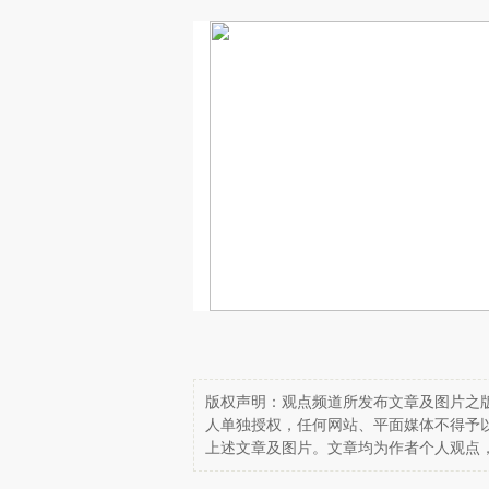
版权声明：观点频道所发布文章及图片之版
人单独授权，任何网站、平面媒体不得予
上述文章及图片。文章均为作者个人观点