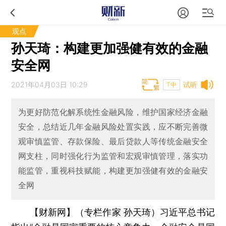
观点
孙天琦：构建更加强健有效的金融
安全网
2021年04月03日 10:29
试听
T中
为更好防范化解系统性金融风险，维护国家经济金融
安全，总结近几年金融风险处置实践，应不断完善微
观审慎监管、存款保险、最后贷款人等传统金融安全
网支柱，同时强化行为监管和宏观审慎管理，落实功
能监管，重视科技赋能，构建更加强健有效的金融安
全网
【财新网】（专栏作家 孙天琦）
习近平总书记