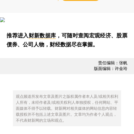
推荐进入
财新数据库
，可随时查阅宏观经济、股票
债券、公司人物，财经数据尽在掌握。
责任编辑：张帆
版面编辑：许金玲
观点频道所发布文章及图片之版权属作者本人及/或相关权利
人所有，未经作者及/或相关权利人单独授权，任何网站、平
面媒体不得予以转载。财新网对相关媒体的网站信息内容转
载授权并不包括上述文章及图片。文章均为作者个人观点，
不代表财新网的立场和观点。