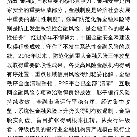
指出“金融是国家重要的核心竞争力，金融安全是国
家安全的重要组成部分，金融制度是经济社会发展
中重要的基础性制度”，强调“防范化解金融风险特
别是防止发生系统性金融风险，是金融工作的根本
性任务”。经过多年不懈努力，中国金融安全网建设
取得积极成效，守住了不发生系统性金融风险的底
线。2018年以来，防范化解重大金融风险三年攻坚
战取得重要阶段性成果。各类高风险金融机构得到
有序处置，重点领域信用风险得到稳妥化解，金融
秩序全面清理整顿，P2P平台已全部“清零”，互联
网金融风险专项整治取得良好成效，影子银行风险
持续收敛，金融市场运行平稳有序。经过集中攻
坚，系统性金融风险上升势头得到有效遏制，金融
脱实向虚、盲目扩张得到根本扭转。从央行评级
看，评级优良的银行业金融机构资产规模占银行业