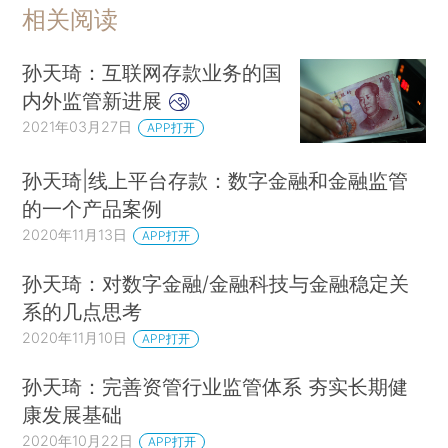
相关阅读
孙天琦：互联网存款业务的国
内外监管新进展
2021年03月27日
APP打开
孙天琦|线上平台存款：数字金融和金融监管
的一个产品案例
2020年11月13日
APP打开
孙天琦：对数字金融/金融科技与金融稳定关
系的几点思考
2020年11月10日
APP打开
孙天琦：完善资管行业监管体系 夯实长期健
康发展基础
2020年10月22日
APP打开