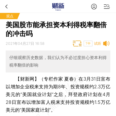
观点
美国股市能承担资本利得税率翻倍
的冲击吗
2021年04月27日 16:58
试听
T中
仔细观察历史数据，我们认为不必过度担心资本利得
税率翻倍的影响
【财新网】（专栏作家 夏春）
在3月31日宣布
以增加企业税来支持为期8年、投资规模约2.3万亿
美元的“美国就业计划”之后，拜登政府计划在4月
28日宣布以增加富人税来支持投资规模约1.5万亿
美元的“美国家庭计划”。