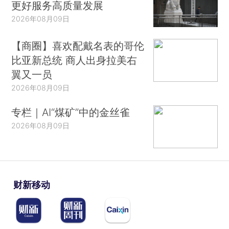
更好服务高质量发展
2026年08月09日
【商圈】喜欢配戴名表的哥伦
比亚新总统 商人出身拉美右
翼又一员
2026年08月09日
专栏｜AI“煤矿”中的金丝雀
2026年08月09日
财新移动