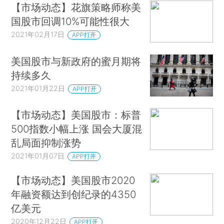
【市场动态】花旗策略师称美
国股市回调10%可能性很大
2021年02月17日
APP打开
美国股市与新政府的蜜月期将
持续多久
2021年01月22日
APP打开
【市场动态】美国股市：标普
500指数小幅上涨 国会大厦混
乱局面抑制涨势
2021年01月07日
APP打开
【市场动态】美国股市2020
年融资额达到创纪录的4350
亿美元
2020年12月22日
APP打开