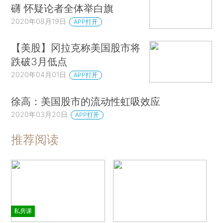
礴 怀疑论者全体举白旗
2020年08月19日
APP打开
【美股】冈拉克称美国股市将
跌破3月低点
2020年04月01日
APP打开
徐高：美国股市的流动性虹吸效应
2020年03月20日
APP打开
推荐阅读
私房课