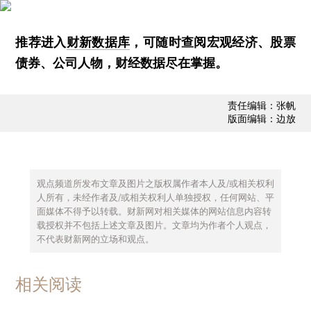
推荐进入
财新数据库
，可随时查阅宏观经济、股票
债券、公司人物，财经数据尽在掌握。
责任编辑：张帆
版面编辑：边放
观点频道所发布文章及图片之版权属作者本人及/或相关权利
人所有，未经作者及/或相关权利人单独授权，任何网站、平
面媒体不得予以转载。财新网对相关媒体的网站信息内容转
载授权并不包括上述文章及图片。文章均为作者个人观点，
不代表财新网的立场和观点。
相关阅读