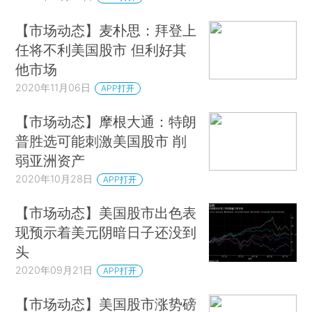
【市场动态】麦朴思：拜登上
任将不利美国股市 但利好其
他市场
2020年11月06日
APP打开
【市场动态】摩根大通：特朗
普胜选可能刺激美国股市 削
弱亚洲资产
2020年10月28日
APP打开
【市场动态】美国股市出色表
现预示着美元阴暗日子还没到
头
2020年09月21日
APP打开
【市场动态】美国股市涨势磅