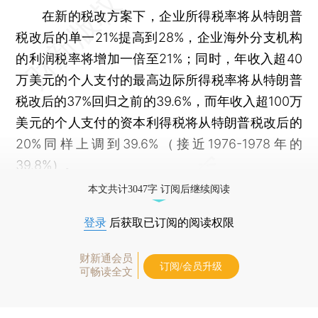
在新的税改方案下，企业所得税率将从特朗普
税改后的单一21%提高到28%，企业海外分支机构
的利润税率将增加一倍至21%；同时，年收入超40
万美元的个人支付的最高边际所得税率将从特朗普
税改后的37%回归之前的39.6%，而年收入超100万
美元的个人支付的资本利得税将从特朗普税改后的
20%同样上调到39.6%（接近1976-1978年的
39.8%）。
本文共计3047字 订阅后继续阅读
登录
后获取已订阅的阅读权限
财新通会员
订阅/会员升级
可畅读全文