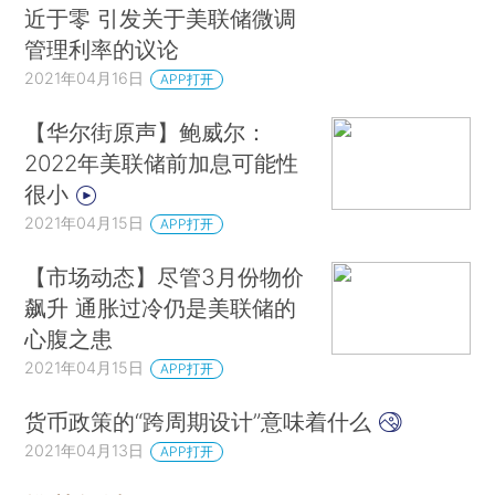
近于零 引发关于美联储微调
管理利率的议论
2021年04月16日
APP打开
【华尔街原声】鲍威尔：
2022年美联储前加息可能性
很小
2021年04月15日
APP打开
【市场动态】尽管3月份物价
飙升 通胀过冷仍是美联储的
心腹之患
2021年04月15日
APP打开
货币政策的“跨周期设计”意味着什么
2021年04月13日
APP打开