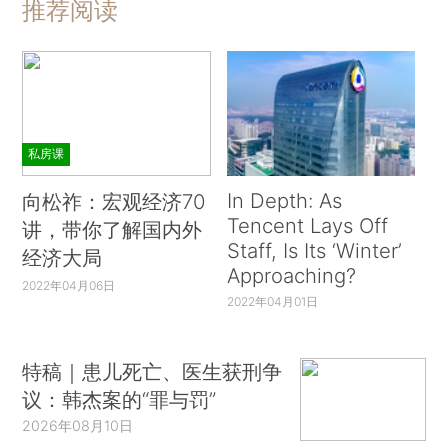
推荐阅读
私房课
In Depth: As
向松祚：宏观经济70
Tencent Lays Off
讲，带你了解国内外
Staff, Is Its ‘Winter’
经济大局
Approaching?
2022年04月06日
2022年04月01日
特稿｜患儿死亡、医生获刑争
议：韩杰案的“罪与罚”
2026年08月10日