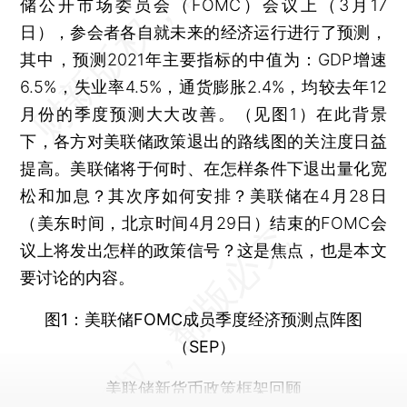
储公开市场委员会（FOMC）会议上（3月17
日），参会者各自就未来的经济运行进行了预测，
其中，预测2021年主要指标的中值为：GDP增速
6.5%，失业率4.5%，通货膨胀2.4%，均较去年12
月份的季度预测大大改善。（见图1）在此背景
下，各方对美联储政策退出的路线图的关注度日益
提高。美联储将于何时、在怎样条件下退出量化宽
松和加息？其次序如何安排？美联储在4月28日
（美东时间，北京时间4月29日）结束的FOMC会
议上将发出怎样的政策信号？这是焦点，也是本文
要讨论的内容。
图1：美联储FOMC成员季度经济预测点阵图
（SEP）
美联储新货币政策框架回顾