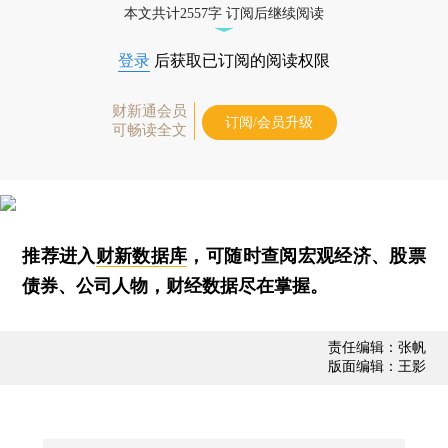
本文共计2557字 订阅后继续阅读
登录
后获取已订阅的阅读权限
财新通会员
订阅/会员升级
可畅读全文
推荐进入
财新数据库
，可随时查阅宏观经济、股票
债券、公司人物，财经数据尽在掌握。
责任编辑：张帆
版面编辑：王影