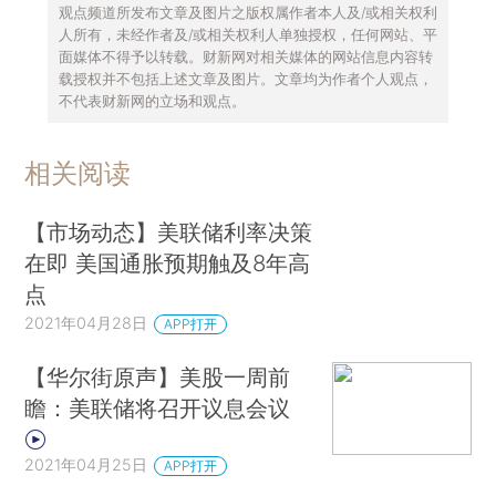
观点频道所发布文章及图片之版权属作者本人及/或相关权利
人所有，未经作者及/或相关权利人单独授权，任何网站、平
面媒体不得予以转载。财新网对相关媒体的网站信息内容转
载授权并不包括上述文章及图片。文章均为作者个人观点，
不代表财新网的立场和观点。
相关阅读
【市场动态】美联储利率决策
在即 美国通胀预期触及8年高
点
2021年04月28日
APP打开
【华尔街原声】美股一周前
瞻：美联储将召开议息会议
2021年04月25日
APP打开