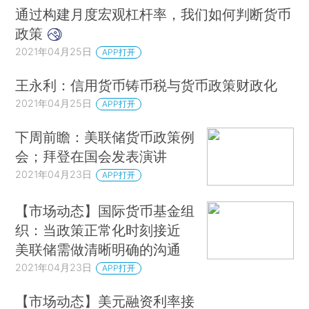
通过构建月度宏观杠杆率，我们如何判断货币
政策
2021年04月25日
APP打开
王永利：信用货币铸币税与货币政策财政化
2021年04月25日
APP打开
下周前瞻：美联储货币政策例
会；拜登在国会发表演讲
2021年04月23日
APP打开
【市场动态】国际货币基金组
织：当政策正常化时刻接近
美联储需做清晰明确的沟通
2021年04月23日
APP打开
【市场动态】美元融资利率接