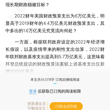
现长期财政稳健目标？
2022财年美国财政预算支出为6万亿美元，明
显高于2019财年的4.4万亿美元财政预算支出，其
中多出的1.6万亿美元究竟流向何处？
一方面，根据联邦政府设定的2022年经济增
长假设，以及疫情带来的刚性支出估算，2022财
年联邦财政基准支出提高到5.7万亿美元，这意味着
拜登总统提议的财政预算法案较上述基准支出仅新
增3000亿美元。
本文共计2378字 订阅后继续阅读
登录
后获取已订阅的阅读权限
财新通会员
订阅/会员升级
可畅读全文