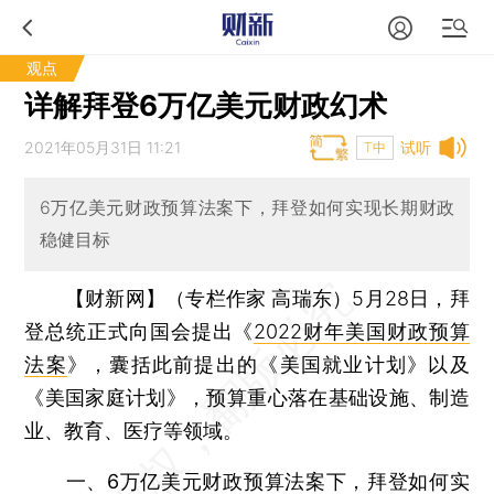
观点
详解拜登6万亿美元财政幻术
2021年05月31日 11:21
试听
T中
6万亿美元财政预算法案下，拜登如何实现长期财政
稳健目标
【财新网】（专栏作家 高瑞东）
5月28日，拜
登总统正式向国会提出《
2022财年美国财政预算
法案
》，囊括此前提出的《美国就业计划》以及
《美国家庭计划》，预算重心落在基础设施、制造
业、教育、医疗等领域。
一、6万亿美元财政预算法案下，拜登如何实