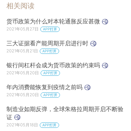
相关阅读
货币政策为什么对本轮通胀反应甚微
2021年05月27日
APP打开
三大证据看产能周期开启进行时
2021年05月21日
APP打开
银行间杠杆会成为货币政策的约束吗
2021年05月20日
APP打开
年内消费能恢复到疫情之前吗
2021年05月20日
APP打开
制造业如期反弹，全球朱格拉周期开启不断验
证
2021年05月18日
APP打开