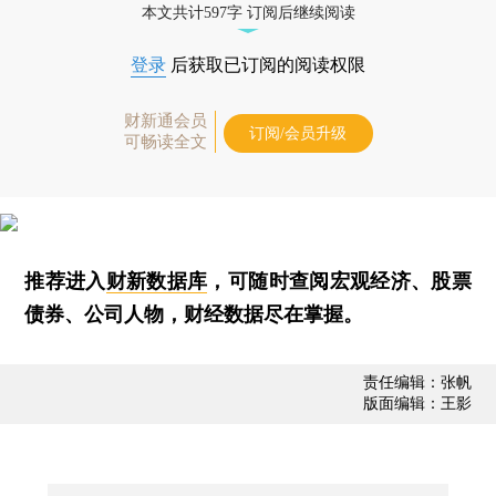
本文共计597字 订阅后继续阅读
登录
后获取已订阅的阅读权限
财新通会员
订阅/会员升级
可畅读全文
推荐进入
财新数据库
，可随时查阅宏观经济、股票
债券、公司人物，财经数据尽在掌握。
责任编辑：张帆
版面编辑：王影