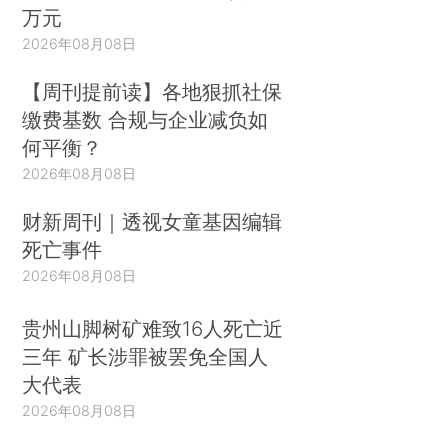
万元
2026年08月08日
【周刊提前读】各地狠抓社保
缴费基数 合规与企业减负如
何平衡？
2026年08月08日
财新周刊｜透视女童基因编辑
死亡事件
2026年08月08日
贵州山脚树矿难致16人死亡近
三年 矿长涉罪被罢免全国人
大代表
2026年08月08日