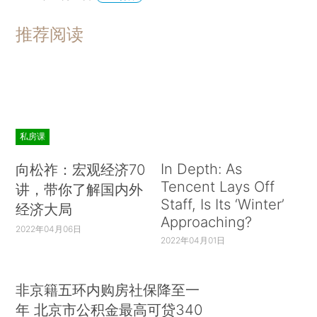
推荐阅读
私房课
In Depth: As
向松祚：宏观经济70
Tencent Lays Off
讲，带你了解国内外
Staff, Is Its ‘Winter’
经济大局
Approaching?
2022年04月06日
2022年04月01日
非京籍五环内购房社保降至一
年 北京市公积金最高可贷340