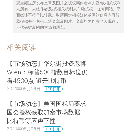
观点频道所发布文章及图片之版权属作者本人及/或相关权利
人所有，未经作者及/或相关权利人单独授权，任何网站、平
面媒体不得予以转载。财新网对相关媒体的网站信息内容转
载授权并不包括上述文章及图片。文章均为作者个人观点，
不代表财新网的立场和观点。
相关阅读
【市场动态】华尔街投资老将
Wien：标普500指数目标位仍
看4500点 避开比特币
2021年06月09日
APP打开
【市场动态】美国国税局要求
国会授权获取加密市场数据
比特币等应声下挫
2021年06月09日
APP打开