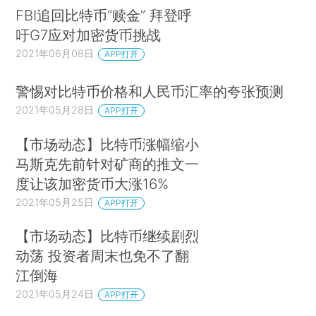
FBI追回比特币“赎金” 拜登呼
吁G7应对加密货币挑战
2021年06月08日
APP打开
警惕对比特币价格和人民币汇率的夸张预测
2021年05月28日
APP打开
【市场动态】比特币涨幅缩小
马斯克先前针对矿商的推文一
度让该加密货币大涨16%
2021年05月25日
APP打开
【市场动态】比特币继续剧烈
动荡 投资者周末也免不了翻
江倒海
2021年05月24日
APP打开