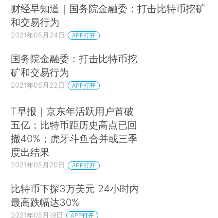
财经早知道｜国务院金融委：打击比特币挖矿
和交易行为
2021年05月24日
APP打开
国务院金融委：打击比特币挖
矿和交易行为
2021年05月22日
APP打开
T早报｜京东年活跃用户首破
五亿；比特币距历史高点已回
撤40%；虎牙斗鱼合并或三季
度出结果
2021年05月20日
APP打开
比特币下探3万美元 24小时内
最高跌幅达30%
2021年05月19日
APP打开