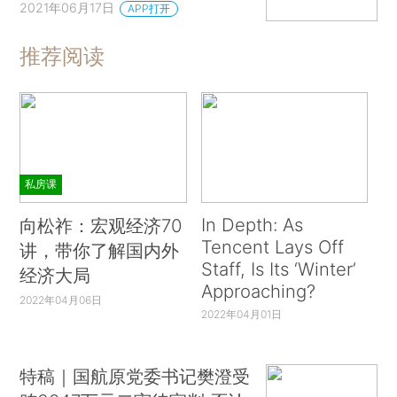
2021年06月17日
APP打开
推荐阅读
私房课
In Depth: As
向松祚：宏观经济70
Tencent Lays Off
讲，带你了解国内外
Staff, Is Its ‘Winter’
经济大局
Approaching?
2022年04月06日
2022年04月01日
特稿｜国航原党委书记樊澄受