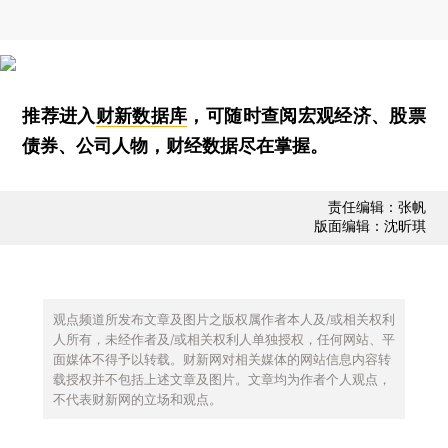
推荐进入
财新数据库
，可随时查阅宏观经济、股票
债券、公司人物，财经数据尽在掌握。
责任编辑：张帆
版面编辑：沈昕琪
观点频道所发布文章及图片之版权属作者本人及/或相关权利
人所有，未经作者及/或相关权利人单独授权，任何网站、平
面媒体不得予以转载。财新网对相关媒体的网站信息内容转
载授权并不包括上述文章及图片。文章均为作者个人观点，
不代表财新网的立场和观点。