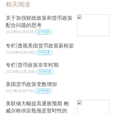
相关阅读
关于加强财政政策和货币政策
配合问题的思考
2021年05月10日
APP打开
专栏|透视美国货币政策新框架
2020年09月19日
APP打开
专栏|货币政策非常时期
2020年02月29日
APP打开
美国货币政策变数增加
2021年06月17日
APP打开
美联储大幅提高通胀预期 鲍
威尔称供应瓶颈是暂时性的