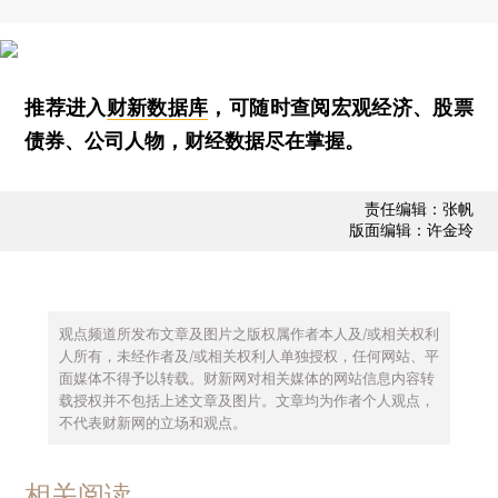
推荐进入
财新数据库
，可随时查阅宏观经济、股票
债券、公司人物，财经数据尽在掌握。
责任编辑：张帆
版面编辑：许金玲
观点频道所发布文章及图片之版权属作者本人及/或相关权利
人所有，未经作者及/或相关权利人单独授权，任何网站、平
面媒体不得予以转载。财新网对相关媒体的网站信息内容转
载授权并不包括上述文章及图片。文章均为作者个人观点，
不代表财新网的立场和观点。
相关阅读