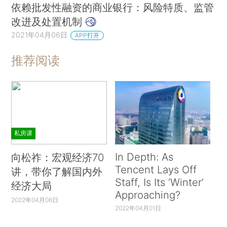
依赖批发性融资的商业银行：风险特质、监管
改进及处置机制
2021年04月06日
APP打开
推荐阅读
私房课
In Depth: As
向松祚：宏观经济70
Tencent Lays Off
讲，带你了解国内外
Staff, Is Its ‘Winter’
经济大局
Approaching?
2022年04月06日
2022年04月01日