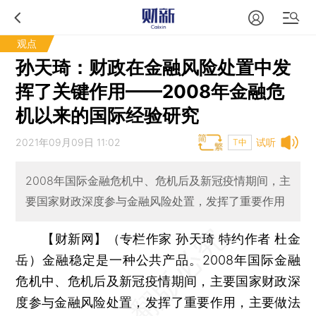
观点
孙天琦：财政在金融风险处置中发
挥了关键作用——2008年金融危
机以来的国际经验研究
2021年09月09日 11:02
试听
T中
2008年国际金融危机中、危机后及新冠疫情期间，主
要国家财政深度参与金融风险处置，发挥了重要作用
【财新网】（专栏作家 孙天琦 特约作者 杜金
岳）
金融稳定是一种公共产品。2008年国际金融
危机中、危机后及新冠疫情期间，主要国家财政深
度参与金融风险处置，发挥了重要作用，主要做法