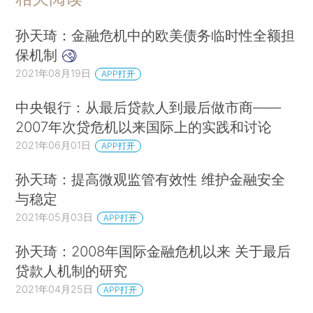
孙天琦：金融危机中的欧美债务临时性全额担
保机制
2021年08月19日
APP打开
中央银行：从最后贷款人到最后做市商——
2007年次贷危机以来国际上的实践和讨论
2021年06月01日
APP打开
孙天琦：提高微观监管有效性 维护金融安全
与稳定
2021年05月03日
APP打开
孙天琦：2008年国际金融危机以来 关于最后
贷款人机制的研究
2021年04月25日
APP打开