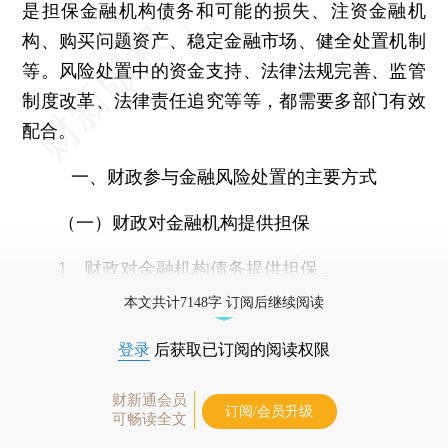
是担保金融机构债务和可能的损失、注资金融机
构、购买问题资产、稳定金融市场、健全处置机制
等。风险处置中的资金支持、法律法规完善、监管
制度改革、法律责任追究等等，都需要多部门有效
配合。
一、财政参与金融风险处置的主要方式
（一）财政对金融机构提供担保
1、财政对金融机构债务提供担保。
本文共计7148字 订阅后继续阅读
登录
后获取已订阅的阅读权限
财新通会员
订阅/会员升级
可畅读全文