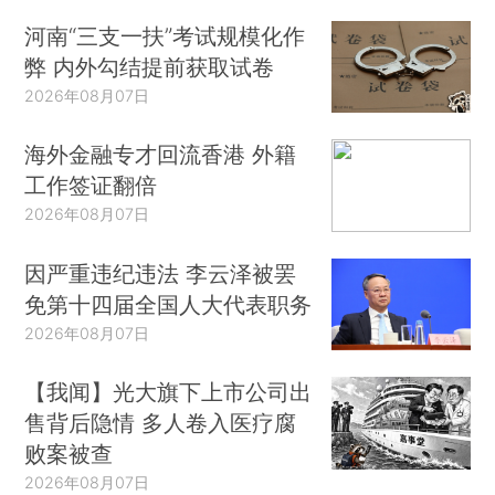
河南“三支一扶”考试规模化作
弊 内外勾结提前获取试卷
2026年08月07日
海外金融专才回流香港 外籍
工作签证翻倍
2026年08月07日
因严重违纪违法 李云泽被罢
免第十四届全国人大代表职务
2026年08月07日
【我闻】光大旗下上市公司出
售背后隐情 多人卷入医疗腐
败案被查
2026年08月07日