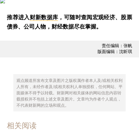
推荐进入
财新数据库
，可随时查阅宏观经济、股票
债券、公司人物，财经数据尽在掌握。
责任编辑：张帆
版面编辑：沈昕琪
观点频道所发布文章及图片之版权属作者本人及/或相关权利
人所有，未经作者及/或相关权利人单独授权，任何网站、平
面媒体不得予以转载。财新网对相关媒体的网站信息内容转
载授权并不包括上述文章及图片。文章均为作者个人观点，
不代表财新网的立场和观点。
相关阅读