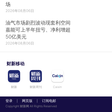
场
2026年08月06日
油气市场剧烈波动现套利空间
嘉能可上半年扭亏、净利增超
50亿美元
2026年08月06日
财新移动
财新
财新周刊
Caixin
登录
网页版
订阅电邮
|
|
Copyright 财新网 All Rights Reserved