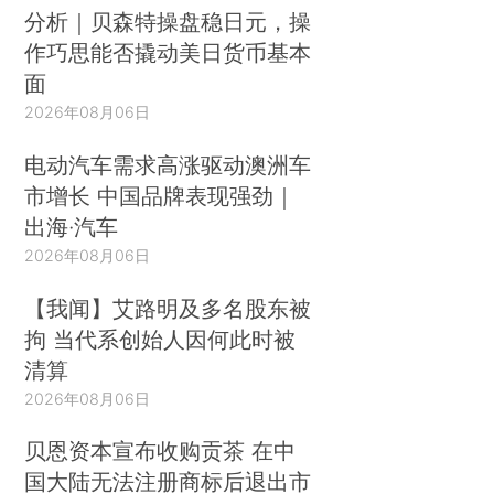
分析｜贝森特操盘稳日元，操
作巧思能否撬动美日货币基本
面
2026年08月06日
电动汽车需求高涨驱动澳洲车
市增长 中国品牌表现强劲｜
出海·汽车
2026年08月06日
【我闻】艾路明及多名股东被
拘 当代系创始人因何此时被
清算
2026年08月06日
贝恩资本宣布收购贡茶 在中
国大陆无法注册商标后退出市