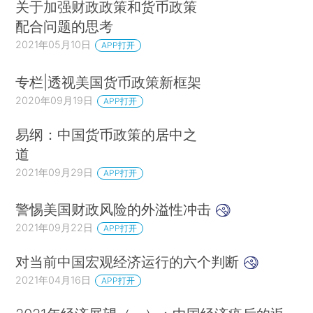
关于加强财政政策和货币政策
配合问题的思考
2021年05月10日
APP打开
专栏|透视美国货币政策新框架
2020年09月19日
APP打开
易纲：中国货币政策的居中之
道
2021年09月29日
APP打开
警惕美国财政风险的外溢性冲击
2021年09月22日
APP打开
对当前中国宏观经济运行的六个判断
2021年04月16日
APP打开