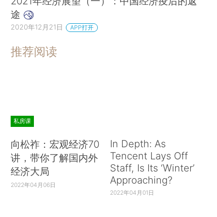
2021年经济展望（一）：中国经济疫后的返
途
2020年12月21日
APP打开
推荐阅读
私房课
In Depth: As
向松祚：宏观经济70
Tencent Lays Off
讲，带你了解国内外
Staff, Is Its ‘Winter’
经济大局
Approaching?
2022年04月06日
2022年04月01日