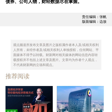
债券、公司人物，财经数据尽在掌握。
责任编辑：张帆
版面编辑：边放
观点频道所发布文章及图片之版权属作者本人及/或相关权利
人所有，未经作者及/或相关权利人单独授权，任何网站、平
面媒体不得予以转载。财新网对相关媒体的网站信息内容转
载授权并不包括上述文章及图片。文章均为作者个人观点，
不代表财新网的立场和观点。
推荐阅读
私房课