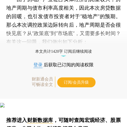
地产周期与债市利率高度相关，因此本次房贷数据
的回暖，也引发债市投资者对于“稳地产”的预期。
那么本次调控政策边际转向后，地产周期是否会很
快见底？从“政策底”到“市场底”，又需要多长时间？
有关这一问题，我们做出如下分析：
本文共计1420字 订阅后继续阅读
登录
后获取已订阅的阅读权限
财新通会员
订阅/会员升级
可畅读全文
推荐进入
财新数据库
，可随时查阅宏观经济、股票