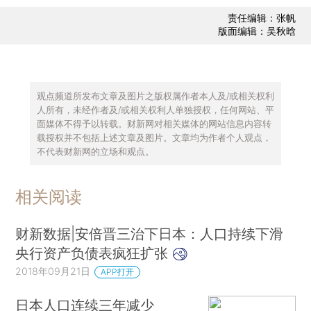
责任编辑：张帆
版面编辑：吴秋晗
观点频道所发布文章及图片之版权属作者本人及/或相关权利
人所有，未经作者及/或相关权利人单独授权，任何网站、平
面媒体不得予以转载。财新网对相关媒体的网站信息内容转
载授权并不包括上述文章及图片。文章均为作者个人观点，
不代表财新网的立场和观点。
相关阅读
财新数据|安倍晋三治下日本：人口持续下滑
央行资产负债表疯狂扩张
2018年09月21日
APP打开
日本人口连续三年减少