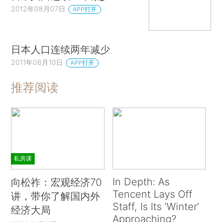
2012年08月07日
APP打开
日本人口连续两年减少
2011年08月10日
APP打开
推荐阅读
私房课
In Depth: As
向松祚：宏观经济70
Tencent Lays Off
讲，带你了解国内外
Staff, Is Its ‘Winter’
经济大局
Approaching?