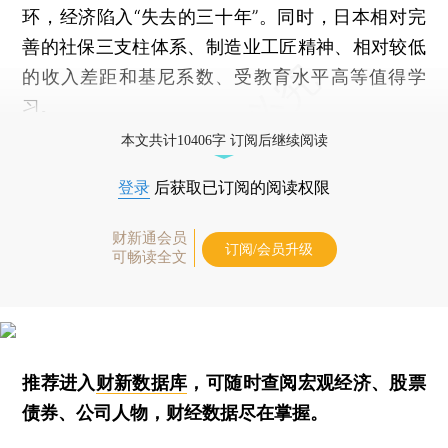
环，经济陷入“失去的三十年”。同时，日本相对完
善的社保三支柱体系、制造业工匠精神、相对较低
的收入差距和基尼系数、受教育水平高等值得学
习。
本文共计10406字 订阅后继续阅读
登录
后获取已订阅的阅读权限
财新通会员
订阅/会员升级
可畅读全文
推荐进入
财新数据库
，可随时查阅宏观经济、股票
债券、公司人物，财经数据尽在掌握。