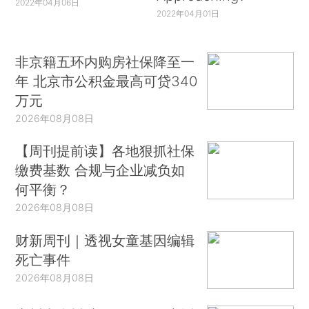
2022年04月06日
2022年04月01日
非京籍五环内购房社保降至一
年 北京市公积金最高可贷340
万元
2026年08月08日
【周刊提前读】各地狠抓社保
缴费基数 合规与企业减负如
何平衡？
2026年08月08日
财新周刊｜透视女童基因编辑
死亡事件
2026年08月08日