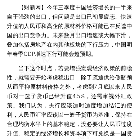
【财新网】
今年三季度中国经济增长的一半来
自于强劲的出口，但问题是出口已初显疲态。快速
升值的人民币和高企的原材料价格可能已在反噬中
国的出口竞争力。未来数月出口增速或大幅下滑，
叠加包括房地产在内其他板块的下行压力，中国明
年春季GDP增速下行可能会超预期。
当下这个时点，若要增强宏观经济政策的前瞻
性，就需要开始考虑稳出口。除了疏通供给侧瓶颈
从而平抑原材料价格之外，考虑到7月底以来人民
币对一篮子货币已经升值4.5%，还需审视外汇政
策。我们认为，央行应该适时适度增加结汇的便
利，人民币汇率应该以一篮子货币为基准，保持在
合理均衡水平上的基本稳定，没必要让人民币过度
升值。稳定的经济增长和资本项下可兑换是一国货