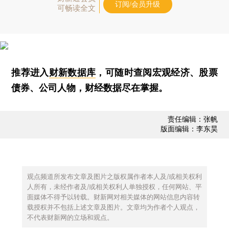
订阅/会员升级
可畅读全文
推荐进入
财新数据库
，可随时查阅宏观经济、股票
债券、公司人物，财经数据尽在掌握。
责任编辑：张帆
版面编辑：李东昊
观点频道所发布文章及图片之版权属作者本人及/或相关权利
人所有，未经作者及/或相关权利人单独授权，任何网站、平
面媒体不得予以转载。财新网对相关媒体的网站信息内容转
载授权并不包括上述文章及图片。文章均为作者个人观点，
不代表财新网的立场和观点。