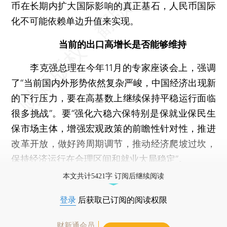
币在长期内扩大国际影响的真正基石，人民币国际
化不可能依赖单边升值来实现。
当前的出口高增长是否能够维持
李克强总理在今年11月的专家座谈会上，强调
了“当前国内外形势依然复杂严峻，中国经济出现新
的下行压力，要在高基数上继续保持平稳运行面临
很多挑战”。要“强化六稳六保特别是保就业保民生
保市场主体，增强宏观政策的前瞻性针对性，推进
改革开放，做好跨周期调节，推动经济爬坡过坎，
保持经济运行在合理区间和就业大局稳定”。
本文共计5421字 订阅后继续阅读
登录
后获取已订阅的阅读权限
财新通会员