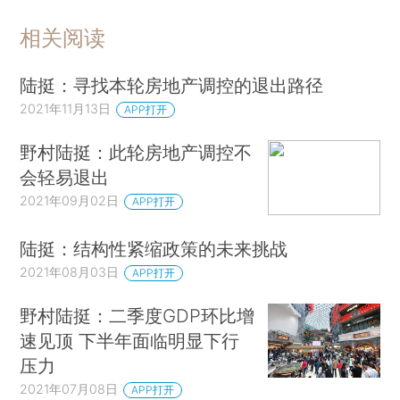
相关阅读
陆挺：寻找本轮房地产调控的退出路径
2021年11月13日
APP打开
野村陆挺：此轮房地产调控不
会轻易退出
2021年09月02日
APP打开
陆挺：结构性紧缩政策的未来挑战
2021年08月03日
APP打开
野村陆挺：二季度GDP环比增
速见顶 下半年面临明显下行
压力
2021年07月08日
APP打开