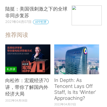
陆挺：美国强刺激之下的全球
非同步复苏
2021年04月07日
APP打开
推荐阅读
私房课
In Depth: As
向松祚：宏观经济70
Tencent Lays Off
讲，带你了解国内外
Staff, Is Its ‘Winter’
经济大局
Approaching?
2022年04月06日
2022年04月01日