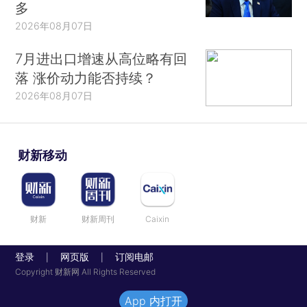
多
2026年08月07日
7月进出口增速从高位略有回
落 涨价动力能否持续？
2026年08月07日
财新移动
财新
财新周刊
Caixin
登录
网页版
订阅电邮
|
|
Copyright 财新网 All Rights Reserved
App 内打开