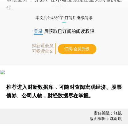
线。
本文共计4380字 订阅后继续阅读
登录
后获取已订阅的阅读权限
财新通会员
订阅/会员升级
可畅读全文
推荐进入
财新数据库
，可随时查阅宏观经济、股票
债券、公司人物，财经数据尽在掌握。
责任编辑：张帆
版面编辑：沈昕琪