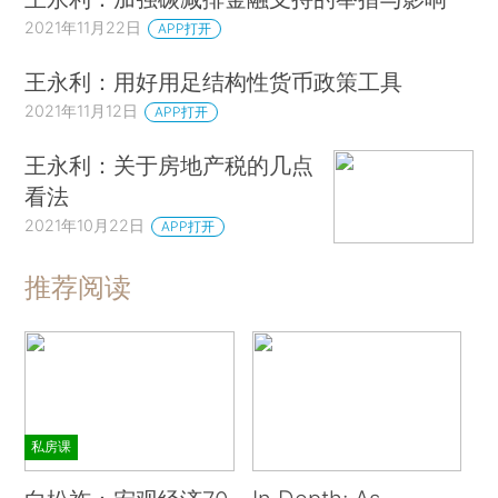
2021年11月22日
APP打开
王永利：用好用足结构性货币政策工具
2021年11月12日
APP打开
王永利：关于房地产税的几点
看法
2021年10月22日
APP打开
推荐阅读
私房课