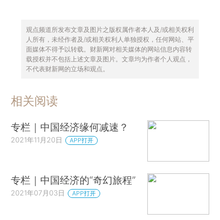
观点频道所发布文章及图片之版权属作者本人及/或相关权利
人所有，未经作者及/或相关权利人单独授权，任何网站、平
面媒体不得予以转载。财新网对相关媒体的网站信息内容转
载授权并不包括上述文章及图片。文章均为作者个人观点，
不代表财新网的立场和观点。
相关阅读
专栏｜中国经济缘何减速？
2021年11月20日
APP打开
专栏｜中国经济的“奇幻旅程”
2021年07月03日
APP打开