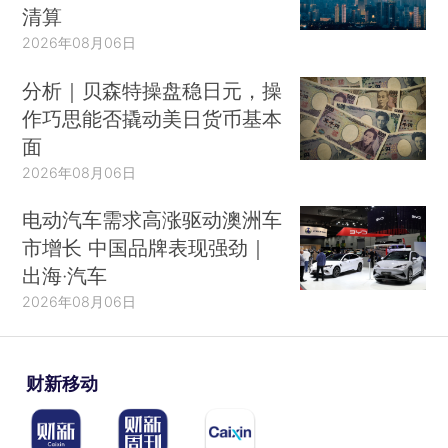
清算
2026年08月06日
分析｜贝森特操盘稳日元，操
作巧思能否撬动美日货币基本
面
2026年08月06日
电动汽车需求高涨驱动澳洲车
市增长 中国品牌表现强劲｜
出海·汽车
2026年08月06日
财新移动