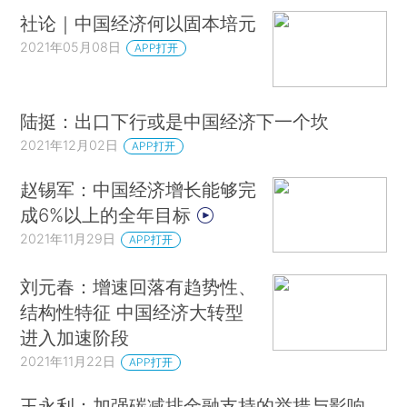
社论｜中国经济何以固本培元
2021年05月08日
APP打开
陆挺：出口下行或是中国经济下一个坎
2021年12月02日
APP打开
赵锡军：中国经济增长能够完
成6%以上的全年目标
2021年11月29日
APP打开
刘元春：增速回落有趋势性、
结构性特征 中国经济大转型
进入加速阶段
2021年11月22日
APP打开
王永利：加强碳减排金融支持的举措与影响