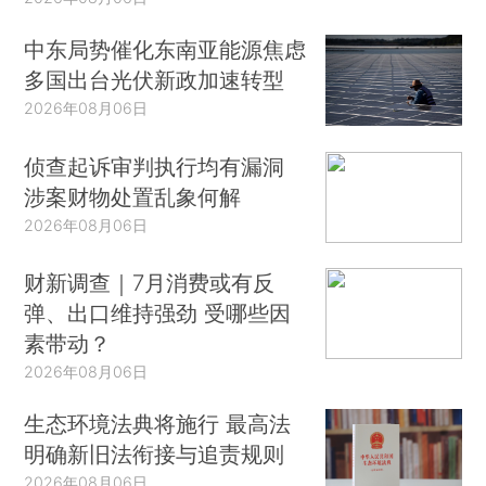
中东局势催化东南亚能源焦虑
多国出台光伏新政加速转型
2026年08月06日
侦查起诉审判执行均有漏洞
涉案财物处置乱象何解
2026年08月06日
财新调查｜7月消费或有反
弹、出口维持强劲 受哪些因
素带动？
2026年08月06日
生态环境法典将施行 最高法
明确新旧法衔接与追责规则
2026年08月06日