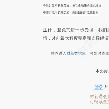
香港财政司长陈茂波：推动金融服务绿色发展
香港财政司长陈茂波：新阶段的财政预算案
生计，避免其进一步受挫，我们
情，才能最大程度稳定和支撑经济
推荐进入
财新数据库
，可随时查
本文共计
登录
后
财新通会
可畅读全