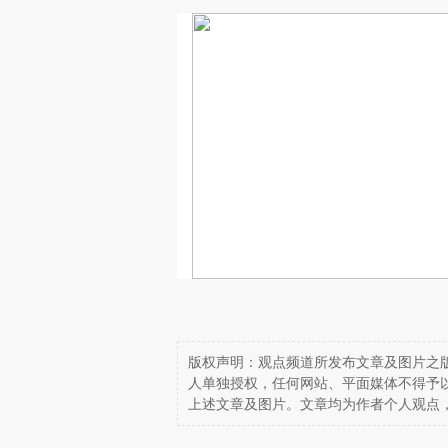
版权声明：观点频道所发布文章及图片之版
人单独授权，任何网站、平面媒体不得予
上述文章及图片。文章均为作者个人观点