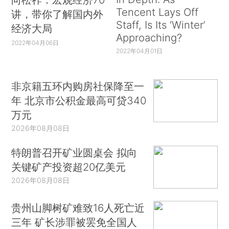
Tencent Lays Off
讲，带你了解国内外
Staff, Is Its ‘Winter’
经济大局
Approaching?
2022年04月06日
2022年04月01日
非京籍五环内购房社保降至一
年 北京市公积金最高可贷340
万元
2026年08月08日
特朗普召开矿业圆桌会 拟向
关键矿产投资超20亿美元
2026年08月08日
贵州山脚树矿难致16人死亡近
三年 矿长涉罪被罢免全国人