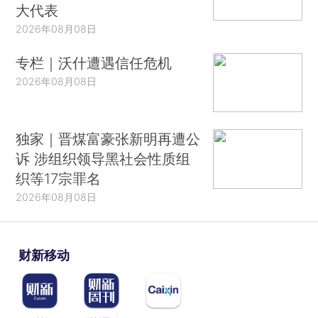
大代表
2026年08月08日
专栏｜沃什遭遇信任危机
2026年08月08日
独家｜晋煤富豪张新明再遭公
诉 涉组织领导黑社会性质组
织等17宗罪名
2026年08月08日
财新移动