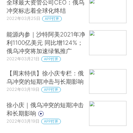
全球最大资管公司CEO：俄乌
冲突标志着全球化终结
2022年03月25日
APP打开
能源内参｜沙特阿美2021年净
利1100亿美元 同比增124%；
俄乌冲突将加速绿氢推广
2022年03月21日
APP打开
【周末特供】徐小庆专栏：俄
乌冲突的短期冲击与长期影响
2022年03月19日
APP打开
徐小庆｜俄乌冲突的短期冲击
和长期影响
2022年03月19日
APP打开