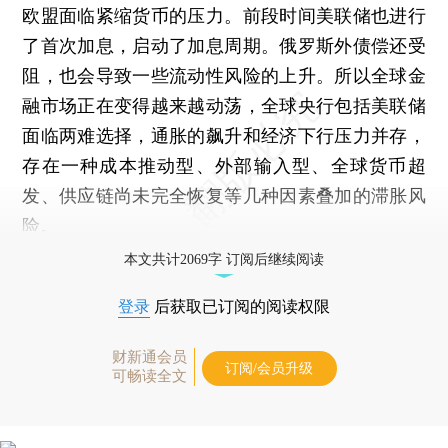
欧盟面临紧缩货币的压力。前段时间美联储也进行
了首次加息，启动了加息周期。俄罗斯外债偿还受
阻，也会导致一些流动性风险的上升。所以全球金
融市场正在变得越来越动荡，全球央行包括美联储
面临两难选择，通胀的飙升和经济下行压力并存，
存在一种成本推动型、外部输入型、全球货币超
发、供应链尚未完全恢复等几种因素叠加的滞胀风
险。
本文共计2069字 订阅后继续阅读
登录
后获取已订阅的阅读权限
财新通会员
订阅/会员升级
可畅读全文