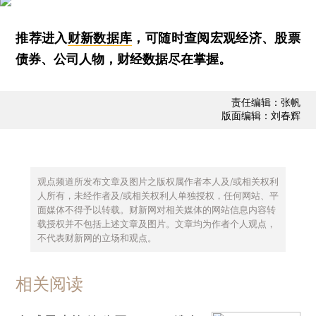
推荐进入
财新数据库
，可随时查阅宏观经济、股票
债券、公司人物，财经数据尽在掌握。
责任编辑：张帆
版面编辑：刘春辉
观点频道所发布文章及图片之版权属作者本人及/或相关权利
人所有，未经作者及/或相关权利人单独授权，任何网站、平
面媒体不得予以转载。财新网对相关媒体的网站信息内容转
载授权并不包括上述文章及图片。文章均为作者个人观点，
不代表财新网的立场和观点。
相关阅读