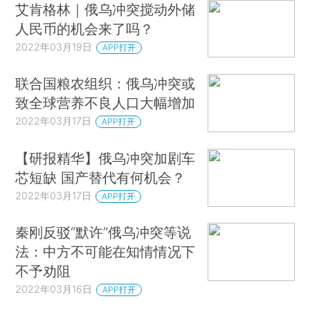
艾肯格林｜俄乌冲突搅动外储
人民币的机会来了吗？
2022年03月19日
APP打开
联合国粮农组织：俄乌冲突或
致全球营养不良人口大幅增加
2022年03月17日
APP打开
【研报精华】俄乌冲突加剧车
芯短缺 国产替代有何机会？
2022年03月17日
APP打开
秦刚反驳“默许”俄乌冲突等说
法：中方不可能在知情情况下
不予劝阻
2022年03月16日
APP打开