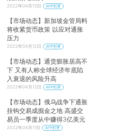
2022年04月13日
APP打开
【市场动态】新加坡金管局料
将收紧货币政策 以应对通胀
压力
2022年04月12日
APP打开
【市场动态】通货膨胀居高不
下 又有人称全球经济年底陷
入衰退的风险升高
2022年04月12日
APP打开
【市场动态】俄乌战争下通胀
挂钩交易成掘金之地 高盛交
易员一季度从中赚得3亿美元
2022年04月11日
APP打开