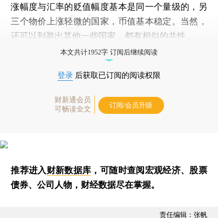
涨幅度与汇率的贬值幅度基本是同一个量级的，另
三个物价上涨轻微的国家，币值基本稳定。当然，
还可以列举出其他一些国家，都有相似的共性。
本文共计1952字 订阅后继续阅读
登录
后获取已订阅的阅读权限
财新通会员
订阅/会员升级
可畅读全文
推荐进入
财新数据库
，可随时查阅宏观经济、股票
债券、公司人物，财经数据尽在掌握。
责任编辑：张帆