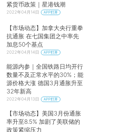
紧货币政策｜星港钱潮
2022年04月14日
APP打开
【市场动态】加拿大央行重拳
抗通胀 在七国集团之中率先
加息50个基点
2022年04月14日
APP打开
能源内参｜全国铁路日均开行
数量不及正常水平的30%；能
源价格大涨 德国3月通胀升至
32年新高
2022年04月13日
APP打开
【市场动态】美国3月份通胀
率升至8.5% 加剧了美联储的
政策紧缩压力