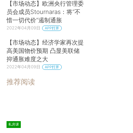
【市场动态】欧洲央行管理委
员会成员Stournaras：将“不
惜一切代价”遏制通胀
2022年04月09日
APP打开
【市场动态】经济学家再次提
高美国物价预期 凸显美联储
抑通胀难度之大
2022年04月09日
APP打开
推荐阅读
私房课