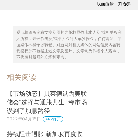
版面编辑：刘春辉
观点频道所发布文章及图片之版权属作者本人及/或相关权利
人所有，未经作者及/或相关权利人单独授权，任何网站、平
面媒体不得予以转载。财新网对相关媒体的网站信息内容转
载授权并不包括上述文章及图片。文章均为作者个人观点，
不代表财新网的立场和观点。
相关阅读
【市场动态】贝莱德认为美联
储会“选择与通胀共生” 称市场
误判了加息路径
2022年04月15日
APP打开
持续阻击通胀 新加坡再度收