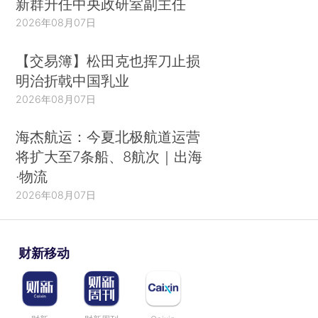
新群升任中央政研室副主任
2026年08月07日
【交易簿】松田克也挥刀止损
明治折戟中国乳业
2026年08月07日
海杰航运：今夏北极航道运营
将扩大至7条船、8航次｜出海
·物流
2026年08月07日
财新移动