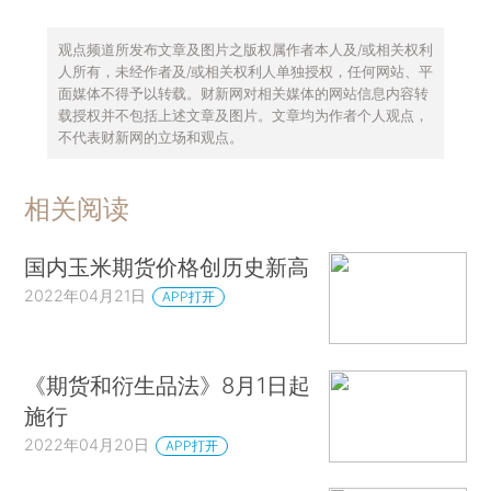
观点频道所发布文章及图片之版权属作者本人及/或相关权利
人所有，未经作者及/或相关权利人单独授权，任何网站、平
面媒体不得予以转载。财新网对相关媒体的网站信息内容转
载授权并不包括上述文章及图片。文章均为作者个人观点，
不代表财新网的立场和观点。
相关阅读
国内玉米期货价格创历史新高
2022年04月21日
APP打开
《期货和衍生品法》8月1日起
施行
2022年04月20日
APP打开