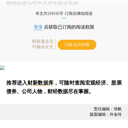
期货的原油宝产品产生较大亏损。
本文共计8195字 订阅后继续阅读
登录
后获取已订阅的阅读权限
财新通会员
订阅/会员升级
可畅读全文
推荐进入
财新数据库
，可随时查阅宏观经济、股票
债券、公司人物，财经数据尽在掌握。
责任编辑：张帆
版面编辑：许金玲