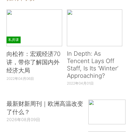
私房课
In Depth: As
向松祚：宏观经济70
Tencent Lays Off
讲，带你了解国内外
Staff, Is Its ‘Winter’
经济大局
Approaching?
2022年04月06日
2022年04月01日
最新财新周刊｜欧洲高温改变
了什么？
2026年08月09日