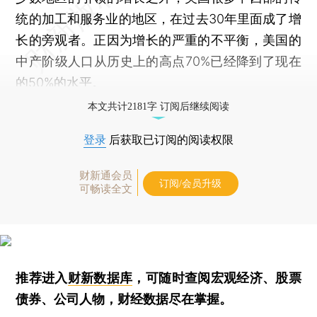
统的加工和服务业的地区，在过去30年里面成了增
长的旁观者。正因为增长的严重的不平衡，美国的
中产阶级人口从历史上的高点70%已经降到了现在
的50%的水平。
本文共计2181字 订阅后继续阅读
登录
后获取已订阅的阅读权限
财新通会员
订阅/会员升级
可畅读全文
推荐进入
财新数据库
，可随时查阅宏观经济、股票
债券、公司人物，财经数据尽在掌握。