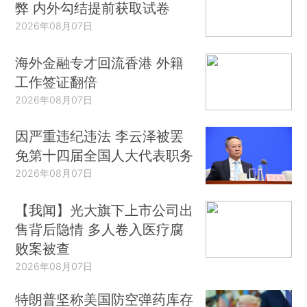
弊 内外勾结提前获取试卷
2026年08月07日
海外金融专才回流香港 外籍
工作签证翻倍
2026年08月07日
因严重违纪违法 李云泽被罢
免第十四届全国人大代表职务
2026年08月07日
【我闻】光大旗下上市公司出
售背后隐情 多人卷入医疗腐
败案被查
2026年08月07日
特朗普坚称美国防空弹药库存