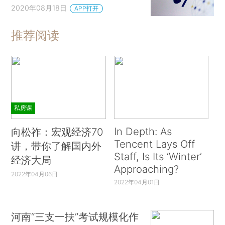
2020年08月18日
APP打开
推荐阅读
私房课
In Depth: As
向松祚：宏观经济70
Tencent Lays Off
讲，带你了解国内外
Staff, Is Its ‘Winter’
经济大局
Approaching?
2022年04月06日
2022年04月01日
河南“三支一扶”考试规模化作