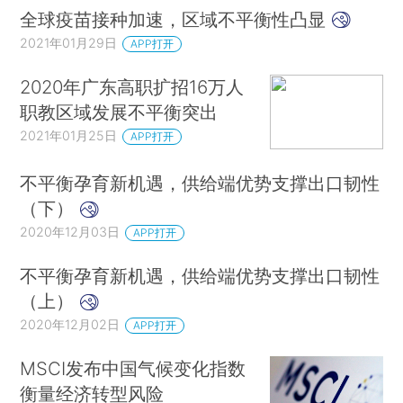
全球疫苗接种加速，区域不平衡性凸显
2021年01月29日
APP打开
2020年广东高职扩招16万人
职教区域发展不平衡突出
2021年01月25日
APP打开
不平衡孕育新机遇，供给端优势支撑出口韧性
（下）
2020年12月03日
APP打开
不平衡孕育新机遇，供给端优势支撑出口韧性
（上）
2020年12月02日
APP打开
MSCI发布中国气候变化指数
衡量经济转型风险