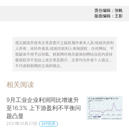
责任编辑：张帆
版面编辑：王影
观点频道所发布文章及图片之版权属作者本人及/或相关权利
人所有，未经作者及/或相关权利人单独授权，任何网站、平
面媒体不得予以转载。财新网对相关媒体的网站信息内容转
载授权并不包括上述文章及图片。文章均为作者个人观点，
不代表财新网的立场和观点。
相关阅读
9月工业企业利润同比增速升
至16.3% 上下游盈利不平衡问
题凸显
2021年10月27日
APP打开