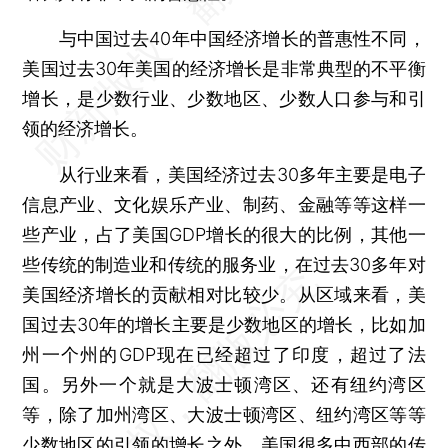
与中国过去40年中国经济增长的普惠性不同，
美国过去30年美国的经济增长是非常典型的不平衡
增长，是少数行业、少数地区、少数人口参与和引
领的经济增长。
从行业来看，美国经济过去30多年主要是电子
信息产业、文化娱乐产业、制药、金融等等这样一
些产业，占了美国GDP增长的很大的比例，其他一
些传统的制造业和传统的服务业，在过去30多年对
美国经济增长的贡献相对比较少。从区域来看，美
国过去30年的增长主要是少数地区的增长，比如加
州一个州的GDP现在已经超过了印度，超过了法
国。另外一个就是大波士顿湾区、还有纽约湾区
等，除了加州湾区、大波士顿湾区、纽约湾区等等
少数地区的引领的增长之外，美国很多中西部的传