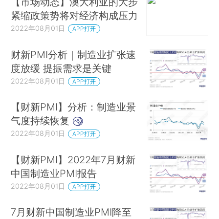
【市场动态】澳大利亚的大步
紧缩政策势将对经济构成压力
2022年08月01日
APP打开
财新PMI分析｜制造业扩张速
度放缓 提振需求是关键
2022年08月01日
APP打开
【财新PMI】分析：制造业景
气度持续恢复
2022年08月01日
APP打开
【财新PMI】2022年7月财新
中国制造业PMI报告
2022年08月01日
APP打开
7月财新中国制造业PMI降至