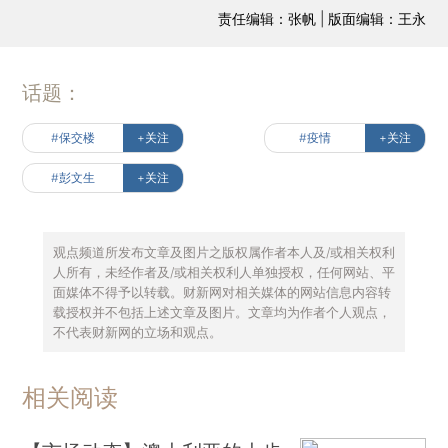
责任编辑：张帆 | 版面编辑：王永
话题：
#保交楼
+关注
#疫情
+关注
#彭文生
+关注
观点频道所发布文章及图片之版权属作者本人及/或相关权利
人所有，未经作者及/或相关权利人单独授权，任何网站、平
面媒体不得予以转载。财新网对相关媒体的网站信息内容转
载授权并不包括上述文章及图片。文章均为作者个人观点，
不代表财新网的立场和观点。
相关阅读