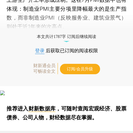
体现：制造业PMI主要分项里降幅最大的是生产指
数，而非制造业PMI（反映服务业、建筑业景气）
则处于近1年来的次高点。
本文共计1787字 订阅后继续阅读
登录
后获取已订阅的阅读权限
财新通会员
订阅/会员升级
可畅读全文
推荐进入
财新数据库
，可随时查阅宏观经济、股票
债券、公司人物，财经数据尽在掌握。