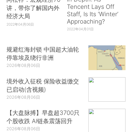
Tencent Lays Off
讲，带你了解国内外
Staff, Is Its ‘Winter’
经济大局
Approaching?
2022年04月06日
2022年04月01日
规避红海封锁 中国超大油轮
停靠埃及绕行非洲
2026年08月06日
境外收入征税 保险收益缴交
已启动(含视频)
2026年08月06日
【大盘脉搏】早盘超3700只
个股收跌 AI链条震荡回升
2026年08月06日