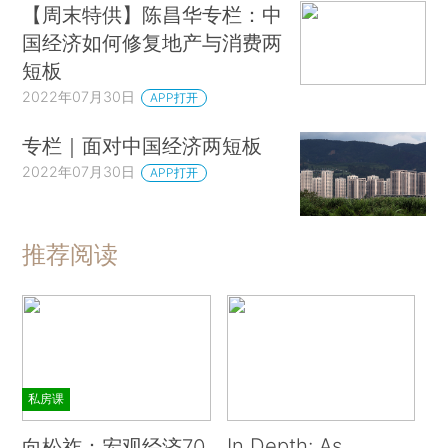
【周末特供】陈昌华专栏：中
国经济如何修复地产与消费两
短板
2022年07月30日
APP打开
专栏｜面对中国经济两短板
2022年07月30日
APP打开
推荐阅读
私房课
In Depth: As
向松祚：宏观经济70