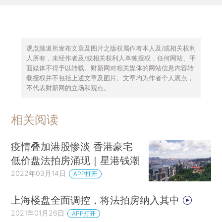
观点频道所发布文章及图片之版权属作者本人及/或相关权利
人所有，未经作者及/或相关权利人单独授权，任何网站、平
面媒体不得予以转载。财新网对相关媒体的网站信息内容转
载授权并不包括上述文章及图片。文章均为作者个人观点，
不代表财新网的立场和观点。
相关阅读
疫情叠加港股惨淡 香港豪宅
低价盘法拍房涌现｜星港钱潮
2022年03月14日
APP打开
上海楼盘全面调控，将法拍房纳入其中
2021年01月26日
APP打开