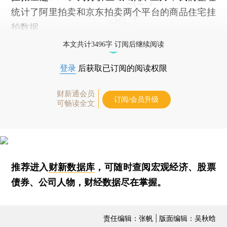
统计了阿里拍卖和京东拍卖两个平台的商品住宅挂
拍数据。
本文共计3496字 订阅后继续阅读
登录
后获取已订阅的阅读权限
财新通会员
订阅/会员升级
可畅读全文
推荐进入
财新数据库
，可随时查阅宏观经济、股票
债券、公司人物，财经数据尽在掌握。
责任编辑：张帆 | 版面编辑：吴秋晗