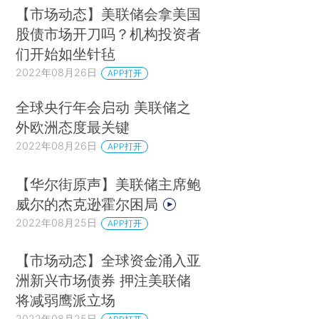
【市场动态】美联储会拿美国
股债市场开刀吗？机构投资者
们开始如坐针毡
2022年08月26日
APP打开
全球央行年会启动 美联储之
外欧洲态度最关键
2022年08月26日
APP打开
【华尔街原声】美联储主席鲍
威尔的杰克逊霍尔困局
2022年08月25日
APP打开
【市场动态】全球资金涌入亚
洲新兴市场债券 押注美联储
将减弱鹰派立场
2022年08月25日