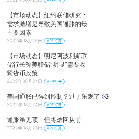
APP打开
【市场动态】纽约联储研究：
需求激增是导致美国通胀的最
主要因素
2022年08月25日
APP打开
【市场动态】明尼阿波利斯联
储行长称美联储“明显”需要收
紧货币政策
2022年08月24日
APP打开
美国通胀已得到控制？过于乐观了
2022年08月24日
APP打开
通胀虽见顶，但将难回从前
2022年08月23日
APP打开