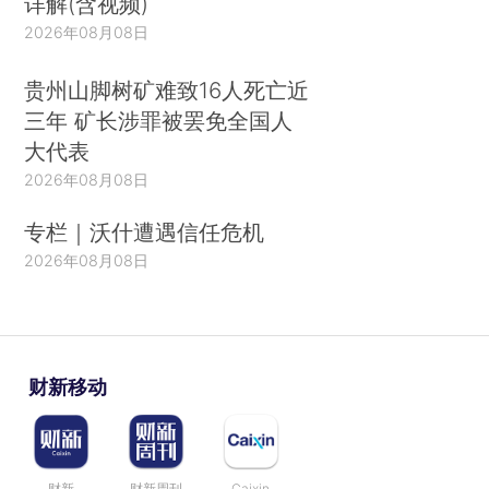
详解(含视频)
2026年08月08日
贵州山脚树矿难致16人死亡近
三年 矿长涉罪被罢免全国人
大代表
2026年08月08日
专栏｜沃什遭遇信任危机
2026年08月08日
财新移动
财新
财新周刊
Caixin