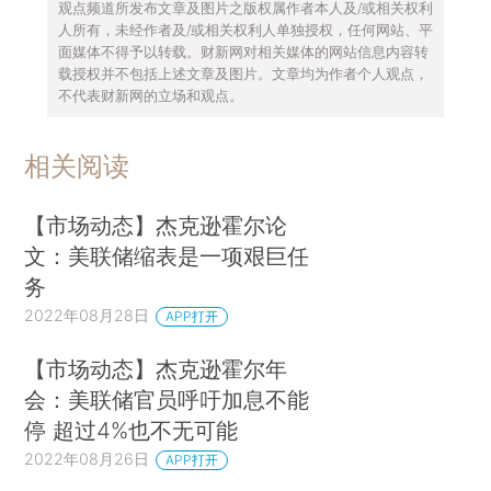
观点频道所发布文章及图片之版权属作者本人及/或相关权利
人所有，未经作者及/或相关权利人单独授权，任何网站、平
面媒体不得予以转载。财新网对相关媒体的网站信息内容转
载授权并不包括上述文章及图片。文章均为作者个人观点，
不代表财新网的立场和观点。
相关阅读
【市场动态】杰克逊霍尔论
文：美联储缩表是一项艰巨任
务
2022年08月28日
APP打开
【市场动态】杰克逊霍尔年
会：美联储官员呼吁加息不能
停 超过4%也不无可能
2022年08月26日
APP打开