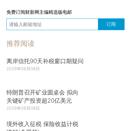
免费订阅财新网主编精选版电邮
订阅
推荐阅读
离岸信托90天补税窗口期疑问
2026年08月08日
特朗普召开矿业圆桌会 拟向
关键矿产投资超20亿美元
2026年08月08日
境外收入征税 保险收益计税