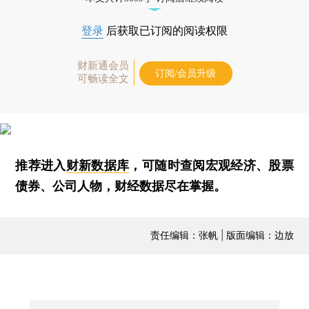
登录
后获取已订阅的阅读权限
财新通会员
订阅/会员升级
可畅读全文
推荐进入
财新数据库
，可随时查阅宏观经济、股票
债券、公司人物，财经数据尽在掌握。
责任编辑：张帆 | 版面编辑：边放